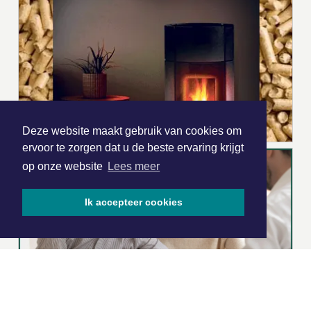
Deze website maakt gebruik van cookies om
ervoor te zorgen dat u de beste ervaring krijgt
op onze website
Lees meer
Ik accepteer cookies