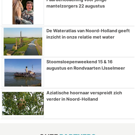
mantelzorgers 22 augustus
De Wateratlas van Noord-Holland geeft
inzicht in onze relatie met water
Stoomsloepenweekend 15 & 16
augustus en Rondvaarten IJsselmeer
Aziatische hoornaar verspreidt zich
verder in Noord-Holland