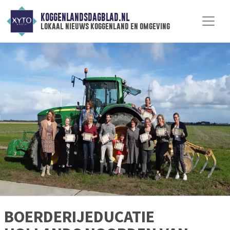
KOGGENLANDSDAGBLAD.NL
lokaal nieuws koggenland en omgeving
BOERDERIJEDUCATIE