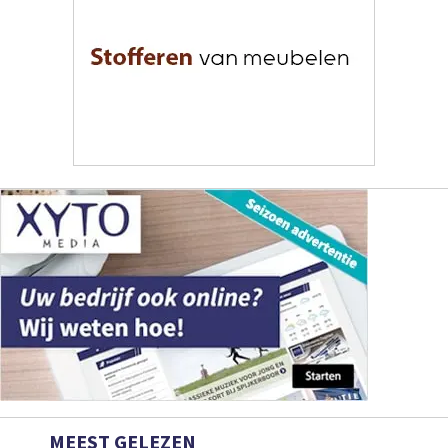
MEEST GELEZEN