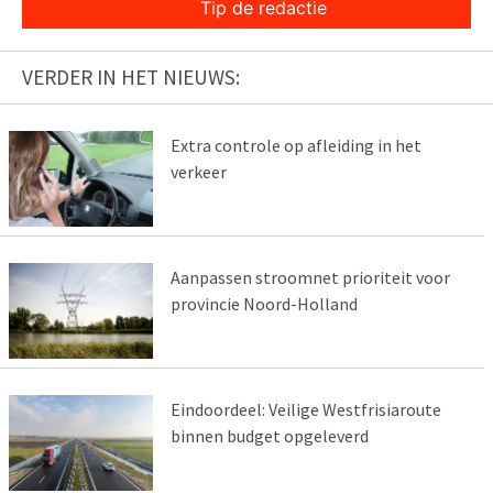
Tip de redactie
VERDER IN HET NIEUWS:
Extra controle op afleiding in het
verkeer
Aanpassen stroomnet prioriteit voor
provincie Noord-Holland
Eindoordeel: Veilige Westfrisiaroute
binnen budget opgeleverd