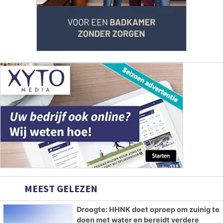
MEEST GELEZEN
Droogte: HHNK doet oproep om zuinig te
doen met water en bereidt verdere