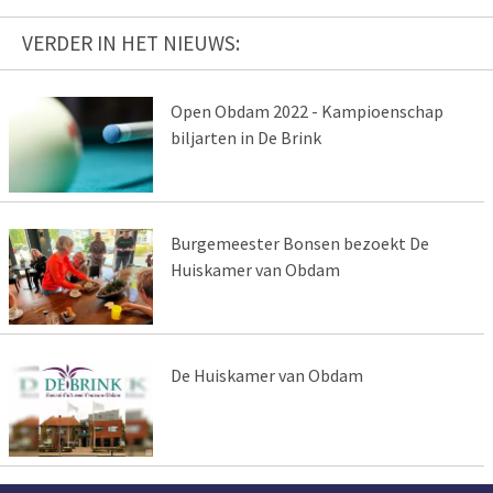
VERDER IN HET NIEUWS:
Open Obdam 2022 - Kampioenschap
biljarten in De Brink
Burgemeester Bonsen bezoekt De
Huiskamer van Obdam
De Huiskamer van Obdam