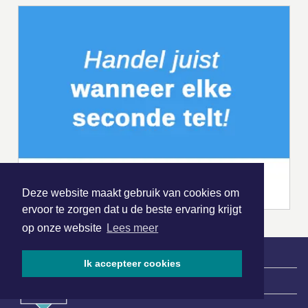
Deze website maakt gebruik van cookies om
ervoor te zorgen dat u de beste ervaring krijgt
op onze website
Lees meer
Ik accepteer cookies
|
Nieuws | Sport | Evenementen