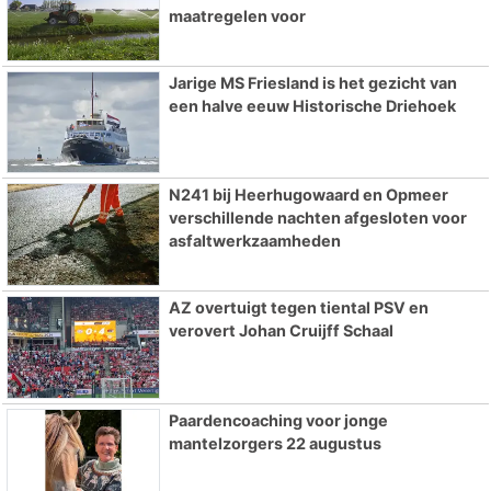
maatregelen voor
Jarige MS Friesland is het gezicht van
een halve eeuw Historische Driehoek
N241 bij Heerhugowaard en Opmeer
verschillende nachten afgesloten voor
asfaltwerkzaamheden
AZ overtuigt tegen tiental PSV en
verovert Johan Cruijff Schaal
Paardencoaching voor jonge
mantelzorgers 22 augustus