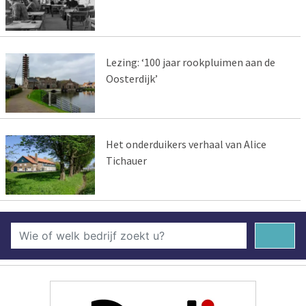
Lezing: ‘100 jaar rookpluimen aan de
Oosterdijk’
Het onderduikers verhaal van Alice
Tichauer