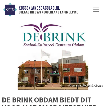
KOGGENLANDSDAGBLAD.NL
lokaal nieuws koggenland en omgeving
DE BRINK OBDAM BIEDT DIT