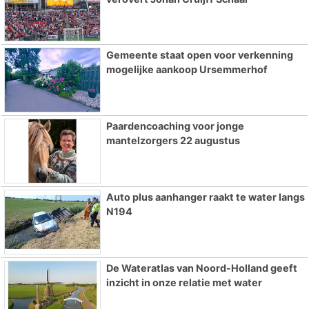
Gemeente staat open voor verkenning
mogelijke aankoop Ursemmerhof
Paardencoaching voor jonge
mantelzorgers 22 augustus
Auto plus aanhanger raakt te water langs
N194
De Wateratlas van Noord-Holland geeft
inzicht in onze relatie met water