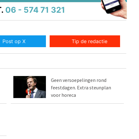
.
06 - 574 71 321
Post op X
Tip de redactie
Geen versoepelingen rond
feestdagen. Extra steunplan
voor horeca