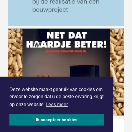
Deze website maakt gebruik van cookies om
ervoor te zorgen dat u de beste ervaring krijgt
op onze website
Lees meer
Ik accepteer cookies