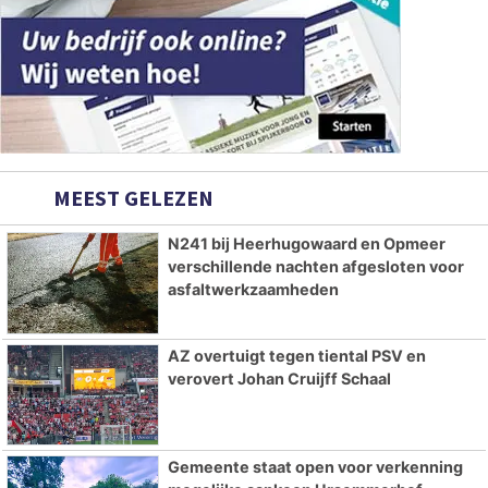
MEEST GELEZEN
N241 bij Heerhugowaard en Opmeer
verschillende nachten afgesloten voor
asfaltwerkzaamheden
AZ overtuigt tegen tiental PSV en
verovert Johan Cruijff Schaal
Gemeente staat open voor verkenning