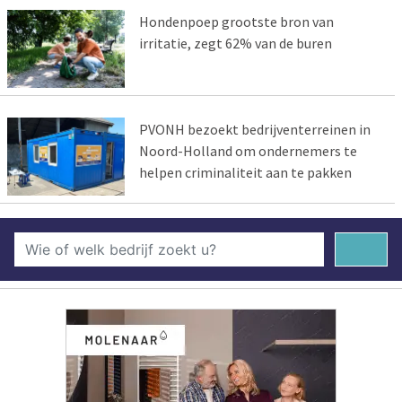
Hondenpoep grootste bron van
irritatie, zegt 62% van de buren
PVONH bezoekt bedrijventerreinen in
Noord-Holland om ondernemers te
helpen criminaliteit aan te pakken