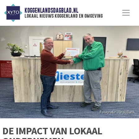
KOGGENLANDSDAGBLAD.NL
lokaal nieuws koggenland en omgeving
DE IMPACT VAN LOKAAL