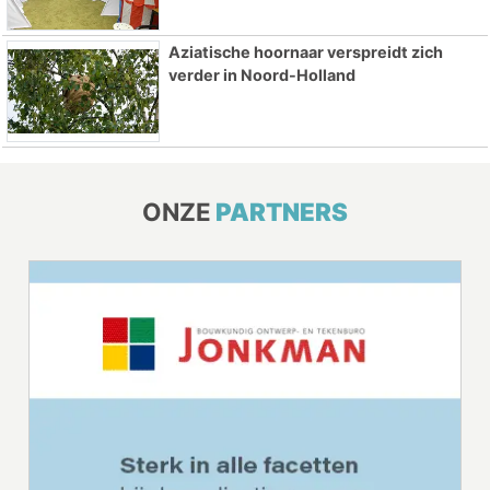
Aziatische hoornaar verspreidt zich
verder in Noord-Holland
ONZE
PARTNERS