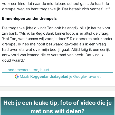
voor een kind dat naar de middelbare school gaat. Je haalt de
drempel weg en bent toegankelijk. Dat betaalt zich vanzelf uit."
Binnenlopen zonder drempels
Die toegankelijkheid vindt Ton ook belangrijk bij zijn keuze voor
zijn bank. "Als ik bij RegioBank binnenloop, is er altijd de vraag:
'Hoi Ton, wat kunnen wij voor je doen?' Die opereren ook zonder
drempel. Ik heb me nooit bezwaard gevoeld als ik een vraag
had over iets wat over mijn bedrijf gaat. Altijd krijg ik een eerlijk
antwoord van iemand die er verstand van heeft. Dat vind ik
goud waard."
ondernemers
,
ton
,
buurt
Maak
Koggenlandsdagblad
je Google-favoriet
Heb je een leuke tip, foto of video die je
met ons wilt delen?