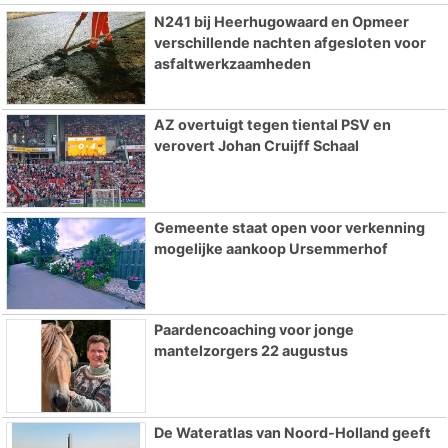
N241 bij Heerhugowaard en Opmeer
verschillende nachten afgesloten voor
asfaltwerkzaamheden
AZ overtuigt tegen tiental PSV en
verovert Johan Cruijff Schaal
Gemeente staat open voor verkenning
mogelijke aankoop Ursemmerhof
Paardencoaching voor jonge
mantelzorgers 22 augustus
De Wateratlas van Noord-Holland geeft