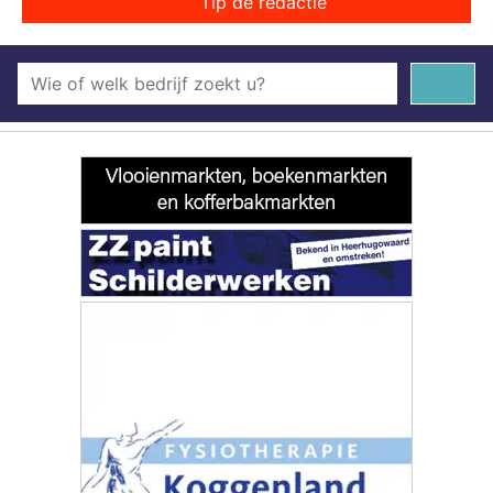
Tip de redactie