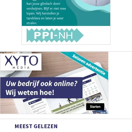
MEEST GELEZEN