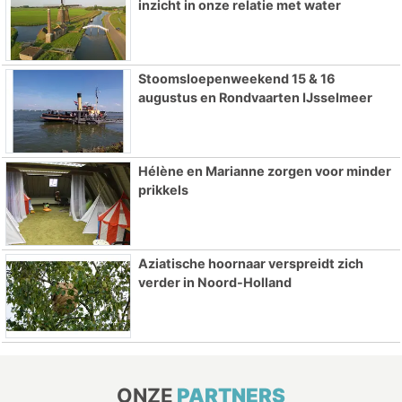
inzicht in onze relatie met water
Stoomsloepenweekend 15 & 16
augustus en Rondvaarten IJsselmeer
Hélène en Marianne zorgen voor minder
prikkels
Aziatische hoornaar verspreidt zich
verder in Noord-Holland
ONZE
PARTNERS