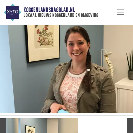
KOGGENLANDSDAGBLAD.NL
lokaal nieuws koggenland en omgeving