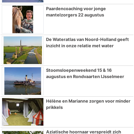
Paardencoaching voor jonge
mantelzorgers 22 augustus
De Wateratlas van Noord-Holland geeft
inzicht in onze relatie met water
Stoomsloepenweekend 15 & 16
augustus en Rondvaarten IJsselmeer
Hélène en Marianne zorgen voor minder
prikkels
Aziatische hoornaar verspreidt zich