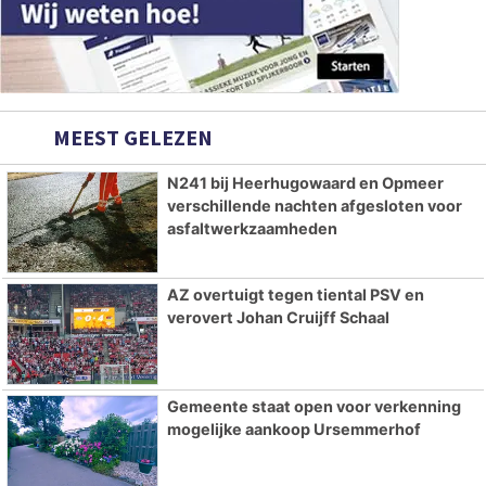
MEEST GELEZEN
N241 bij Heerhugowaard en Opmeer
verschillende nachten afgesloten voor
asfaltwerkzaamheden
AZ overtuigt tegen tiental PSV en
verovert Johan Cruijff Schaal
Gemeente staat open voor verkenning
mogelijke aankoop Ursemmerhof