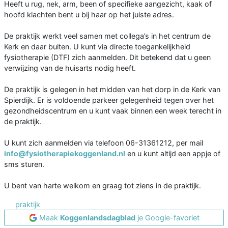
Heeft u rug, nek, arm, been of specifieke aangezicht, kaak of
hoofd klachten bent u bij haar op het juiste adres.
De praktijk werkt veel samen met collega’s in het centrum de
Kerk en daar buiten. U kunt via directe toegankelijkheid
fysiotherapie (DTF) zich aanmelden. Dit betekend dat u geen
verwijzing van de huisarts nodig heeft.
De praktijk is gelegen in het midden van het dorp in de Kerk van
Spierdijk. Er is voldoende parkeer gelegenheid tegen over het
gezondheidscentrum en u kunt vaak binnen een week terecht in
de praktijk.
U kunt zich aanmelden via telefoon 06-31361212, per mail
info@fysiotherapiekoggenland.nl
en u kunt altijd een appje of
sms sturen.
U bent van harte welkom en graag tot ziens in de praktijk.
praktijk
Maak
Koggenlandsdagblad
je Google-favoriet