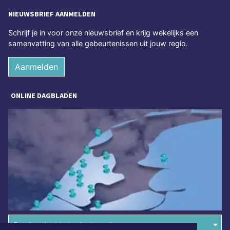
NIEUWSBRIEF AANMELDEN
Schrijf je in voor onze nieuwsbrief en krijg wekelijks een
samenvatting van alle gebeurtenissen uit jouw regio.
Aanmelden
ONLINE DAGBLADEN
Overige dagbladen in de regio