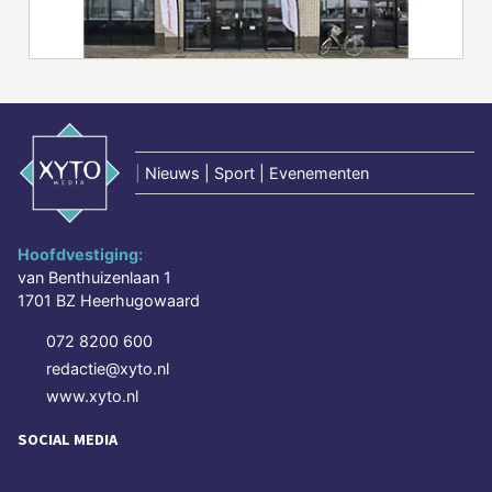
|
Nieuws | Sport | Evenementen
Hoofdvestiging:
van Benthuizenlaan 1
1701 BZ Heerhugowaard
072 8200 600
redactie@xyto.nl
www.xyto.nl
SOCIAL MEDIA