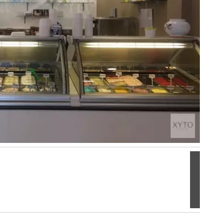
Volgen