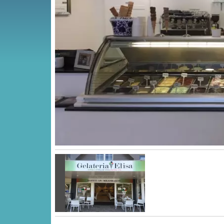
Vorige