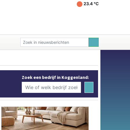
23.4 ℃
Zoek een bedrijf in Koggenland: