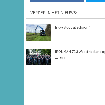
VERDER IN HET NIEUWS:
Is uw sloot al schoon?
IRONMAN 70.3 Westfriesland o
25 juni