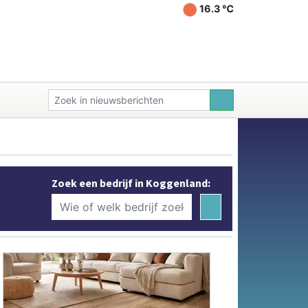
16.3 ℃
Zoek een bedrijf in Koggenland: