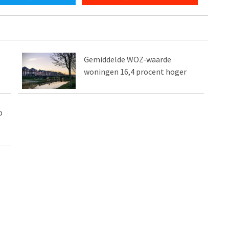
Gemiddelde WOZ-waarde
woningen 16,4 procent hoger
p