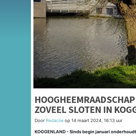
HOOGHEEMRAADSCHAP
ZOVEEL SLOTEN IN KO
Door
Redactie
op
14 maart 2024, 16:13 uur
KOGGENLAND - Sinds begin januari onderhoud