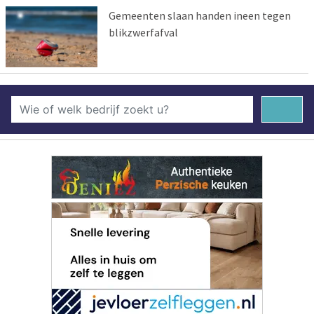
Gemeenten slaan handen ineen tegen
blikzwerfafval