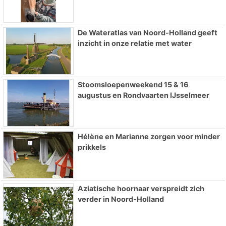
De Wateratlas van Noord-Holland geeft
inzicht in onze relatie met water
Stoomsloepenweekend 15 & 16
augustus en Rondvaarten IJsselmeer
Hélène en Marianne zorgen voor minder
prikkels
Aziatische hoornaar verspreidt zich
verder in Noord-Holland