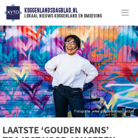
KOGGENLANDSDAGBLAD.NL
lokaal nieuws koggenland en omgeving
LAATSTE ‘GOUDEN KANS’