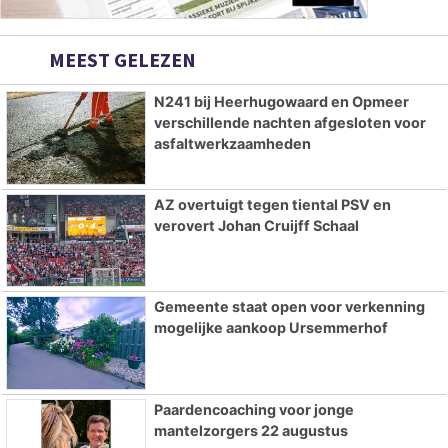
MEEST GELEZEN
N241 bij Heerhugowaard en Opmeer
verschillende nachten afgesloten voor
asfaltwerkzaamheden
AZ overtuigt tegen tiental PSV en
verovert Johan Cruijff Schaal
Gemeente staat open voor verkenning
mogelijke aankoop Ursemmerhof
Paardencoaching voor jonge
mantelzorgers 22 augustus