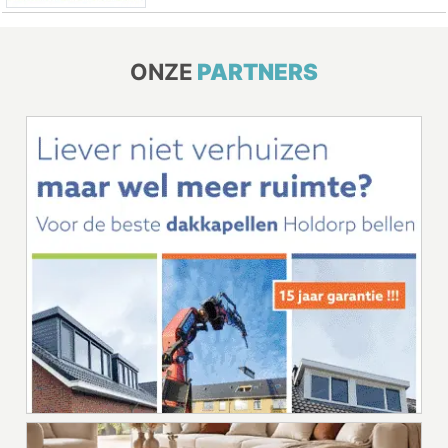
ONZE
PARTNERS