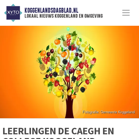
KOGGENLANDSDAGBLAD.NL
lokaal nieuws koggenland en omgeving
LEERLINGEN DE CAEGH EN