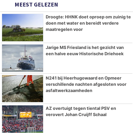
MEEST GELEZEN
Droogte: HHNK doet oproep om zuinig te
doen met water en bereidt verdere
maatregelen voor
Jarige MS Friesland is het gezicht van
een halve eeuw Historische Driehoek
N241 bij Heerhugowaard en Opmeer
verschillende nachten afgesloten voor
asfaltwerkzaamheden
AZ overtuigt tegen tiental PSV en
verovert Johan Cruijff Schaal