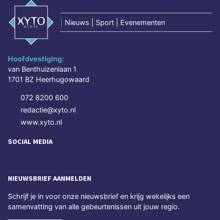
|
Nieuws | Sport | Evenementen
Hoofdvestiging:
van Benthuizenlaan 1
1701 BZ Heerhugowaard
072 8200 600
redactie@xyto.nl
www.xyto.nl
SOCIAL MEDIA
NIEUWSBRIEF AANMELDEN
Schrijf je in voor onze nieuwsbrief en krijg wekelijks een
samenvatting van alle gebeurtenissen uit jouw regio.