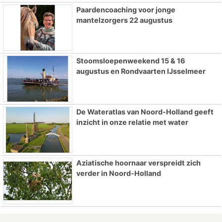
Paardencoaching voor jonge
mantelzorgers 22 augustus
Stoomsloepenweekend 15 & 16
augustus en Rondvaarten IJsselmeer
De Wateratlas van Noord-Holland geeft
inzicht in onze relatie met water
Aziatische hoornaar verspreidt zich
verder in Noord-Holland