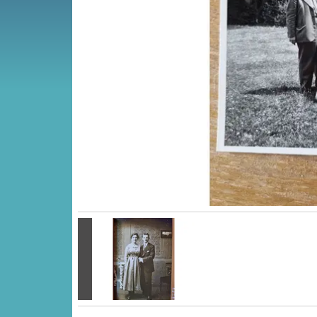
Vorige