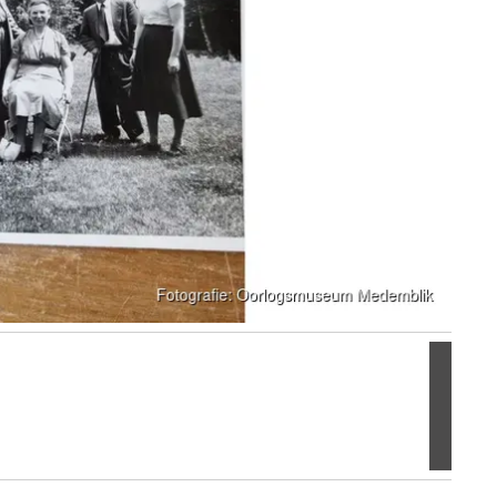
Volgen