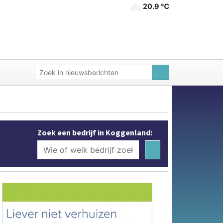
20.9 ℃
Zoek een bedrijf in Koggenland: