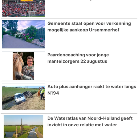
Gemeente staat open voor verkenning
mogelijke aankoop Ursemmerhof
Paardencoaching voor jonge
mantelzorgers 22 augustus
Auto plus aanhanger raakt te water langs
N194
De Wateratlas van Noord-Holland geeft
inzicht in onze relatie met water