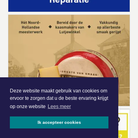
Deze website maakt gebruik van cookies om
ervoor te zorgen dat u de beste ervaring krijgt
op onze website
Lees meer
Ik accepteer cookies