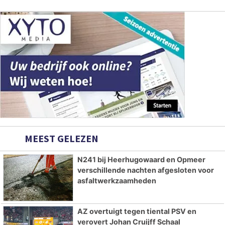
MEEST GELEZEN
N241 bij Heerhugowaard en Opmeer
verschillende nachten afgesloten voor
asfaltwerkzaamheden
AZ overtuigt tegen tiental PSV en
verovert Johan Cruijff Schaal