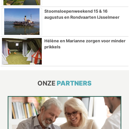
Stoomsloepenweekend 15 & 16
augustus en Rondvaarten IJsselmeer
Hélène en Marianne zorgen voor minder
prikkels
ONZE
PARTNERS