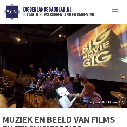
KOGGENLANDSDAGBLAD.NL
lokaal nieuws koggenland en omgeving
MUZIEK EN BEELD VAN FILMS