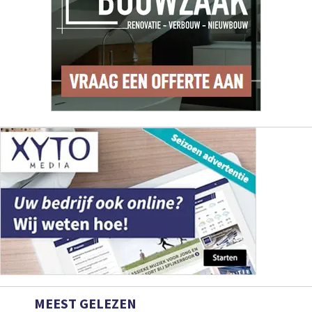
MEEST GELEZEN