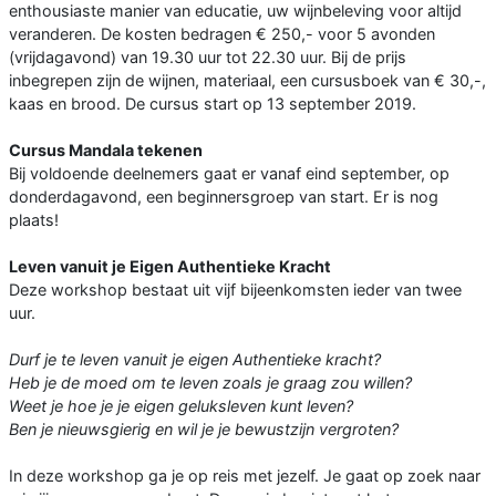
enthousiaste manier van educatie, uw wijnbeleving voor altijd
veranderen. De kosten bedragen € 250,- voor 5 avonden
(vrijdagavond) van 19.30 uur tot 22.30 uur. Bij de prijs
inbegrepen zijn de wijnen, materiaal, een cursusboek van € 30,-,
kaas en brood. De cursus start op 13 september 2019.
Cursus Mandala tekenen
Bij voldoende deelnemers gaat er vanaf eind september, op
donderdagavond, een beginnersgroep van start. Er is nog
plaats!
Leven vanuit je Eigen Authentieke Kracht
Deze workshop bestaat uit vijf bijeenkomsten ieder van twee
uur.
Durf je te leven vanuit je eigen Authentieke kracht?
Heb je de moed om te leven zoals je graag zou willen?
Weet je hoe je je eigen geluksleven kunt leven?
Ben je nieuwsgierig en wil je je bewustzijn vergroten?
In deze workshop ga je op reis met jezelf. Je gaat op zoek naar