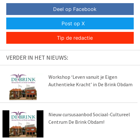
Deel op Facebook
Post op X
Tip de redactie
VERDER IN HET NIEUWS:
Workshop ‘Leven vanuit je Eigen
Authentieke Kracht’ in De Brink Obdam
Nieuw cursusaanbod Sociaal-Cultureel
Centrum De Brink Obdam!