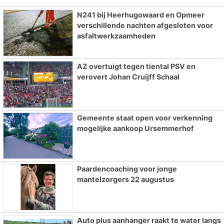
N241 bij Heerhugowaard en Opmeer
verschillende nachten afgesloten voor
asfaltwerkzaamheden
AZ overtuigt tegen tiental PSV en
verovert Johan Cruijff Schaal
Gemeente staat open voor verkenning
mogelijke aankoop Ursemmerhof
Paardencoaching voor jonge
mantelzorgers 22 augustus
Auto plus aanhanger raakt te water langs