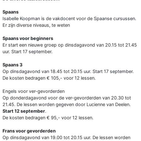
Spaans
Isabelle Koopman is de vakdocent voor de Spaanse cursussen.
Er zijn diverse niveaus, te weten
Spaans voor beginners
Er start een nieuwe groep op dinsdagavond van 20.15 tot 21.45
uur. Start 17 september.
Spaans 3
Op dinsdagavond van 18.45 tot 20.15 uur. Start 17 september.
De kosten bedragen € 105,- voor 12 lessen.
Engels voor ver-gevorderden
Op donderdagavond voor de ver-gevorderden van 20.30 tot
21.45. De lessen worden gegeven door Lucienne van Deelen.
Start 12 september
.
De kosten bedragen € 95,- voor 12 lessen.
Frans voor gevorderden
Op dinsdagavond van 19.00 tot 20.15 uur. De lessen worden