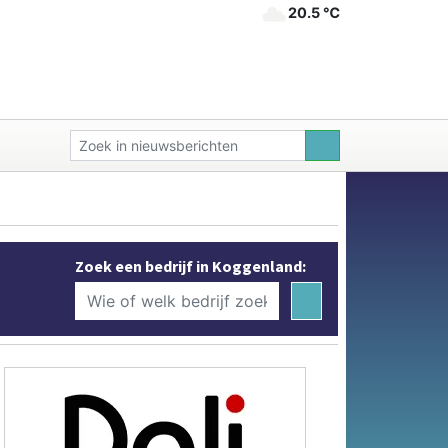
20.5 ℃
Zoek een bedrijf in Koggenland: