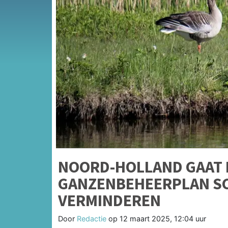
NOORD-HOLLAND GAAT 
GANZENBEHEERPLAN SCH
VERMINDEREN
Door
Redactie
op
12 maart 2025, 12:04 uur