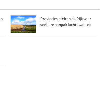
en
Provincies pleiten bij Rijk voor
snellere aanpak luchtkwaliteit