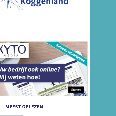
MEEST GELEZEN