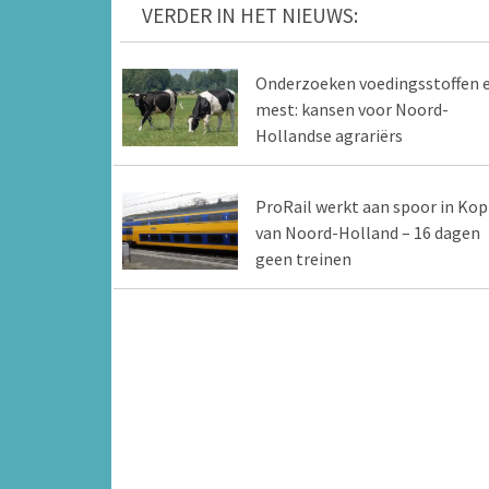
VERDER IN HET NIEUWS:
Onderzoeken voedingsstoffen 
mest: kansen voor Noord-
Hollandse agrariërs
ProRail werkt aan spoor in Kop
van Noord-Holland – 16 dagen
geen treinen