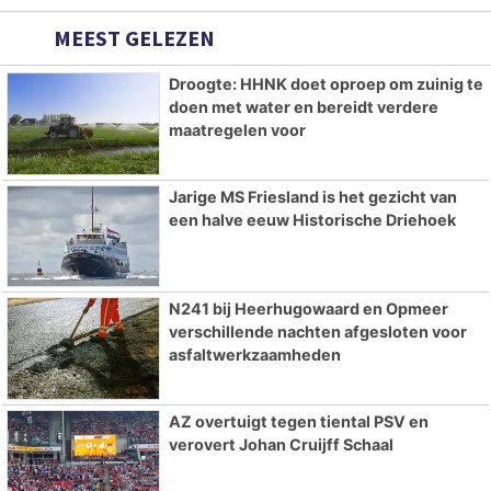
MEEST GELEZEN
Droogte: HHNK doet oproep om zuinig te
doen met water en bereidt verdere
maatregelen voor
Jarige MS Friesland is het gezicht van
een halve eeuw Historische Driehoek
N241 bij Heerhugowaard en Opmeer
verschillende nachten afgesloten voor
asfaltwerkzaamheden
AZ overtuigt tegen tiental PSV en
verovert Johan Cruijff Schaal