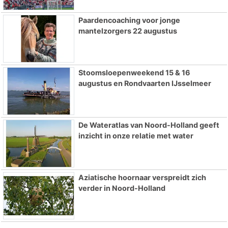
Paardencoaching voor jonge
mantelzorgers 22 augustus
Stoomsloepenweekend 15 & 16
augustus en Rondvaarten IJsselmeer
De Wateratlas van Noord-Holland geeft
inzicht in onze relatie met water
Aziatische hoornaar verspreidt zich
verder in Noord-Holland