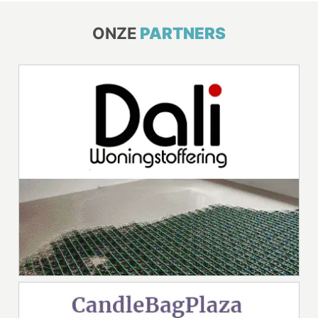
ONZE
PARTNERS