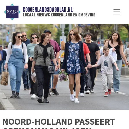
KOGGENLANDSDAGBLAD.NL
lokaal nieuws koggenland en omgeving
NOORD-HOLLAND PASSEERT