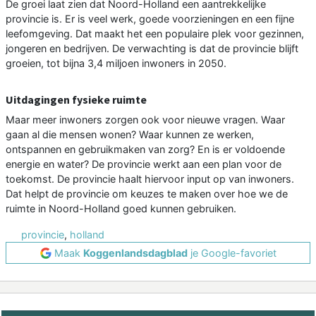
De groei laat zien dat Noord-Holland een aantrekkelijke
provincie is. Er is veel werk, goede voorzieningen en een fijne
leefomgeving. Dat maakt het een populaire plek voor gezinnen,
jongeren en bedrijven. De verwachting is dat de provincie blijft
groeien, tot bijna 3,4 miljoen inwoners in 2050.
Uitdagingen fysieke ruimte
Maar meer inwoners zorgen ook voor nieuwe vragen. Waar
gaan al die mensen wonen? Waar kunnen ze werken,
ontspannen en gebruikmaken van zorg? En is er voldoende
energie en water? De provincie werkt aan een plan voor de
toekomst. De provincie haalt hiervoor input op van inwoners.
Dat helpt de provincie om keuzes te maken over hoe we de
ruimte in Noord-Holland goed kunnen gebruiken.
provincie
,
holland
Maak
Koggenlandsdagblad
je Google-favoriet