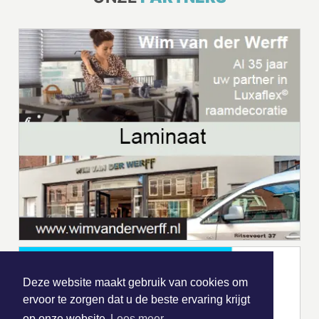
Deze website maakt gebruik van cookies om
ervoor te zorgen dat u de beste ervaring krijgt
op onze website
Lees meer