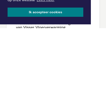
Ik accepteer cookies