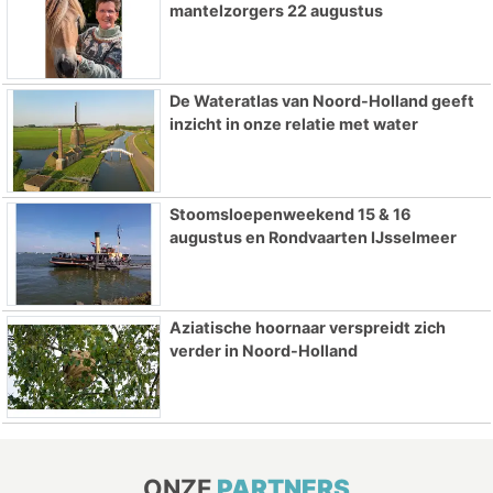
mantelzorgers 22 augustus
De Wateratlas van Noord-Holland geeft
inzicht in onze relatie met water
Stoomsloepenweekend 15 & 16
augustus en Rondvaarten IJsselmeer
Aziatische hoornaar verspreidt zich
verder in Noord-Holland
ONZE
PARTNERS