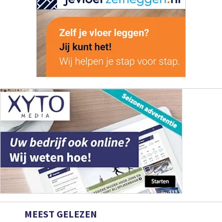
MEEST GELEZEN