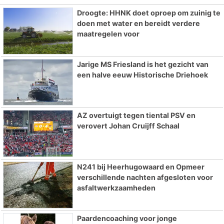
Droogte: HHNK doet oproep om zuinig te
doen met water en bereidt verdere
maatregelen voor
Jarige MS Friesland is het gezicht van
een halve eeuw Historische Driehoek
AZ overtuigt tegen tiental PSV en
verovert Johan Cruijff Schaal
N241 bij Heerhugowaard en Opmeer
verschillende nachten afgesloten voor
asfaltwerkzaamheden
Paardencoaching voor jonge