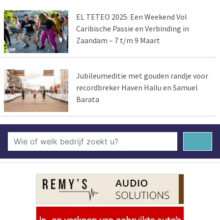
EL TETEO 2025: Een Weekend Vol
Caribische Passie en Verbinding in
Zaandam – 7 t/m 9 Maart
Jubileumeditie met gouden randje voor
recordbreker Haven Hailu en Samuel
Barata