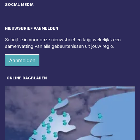
SOCIAL MEDIA
NIEUWSBRIEF AANMELDEN
Schrijf je in voor onze nieuwsbrief en krijg wekelijks een
samenvatting van alle gebeurtenissen uit jouw regio.
Aanmelden
ONLINE DAGBLADEN