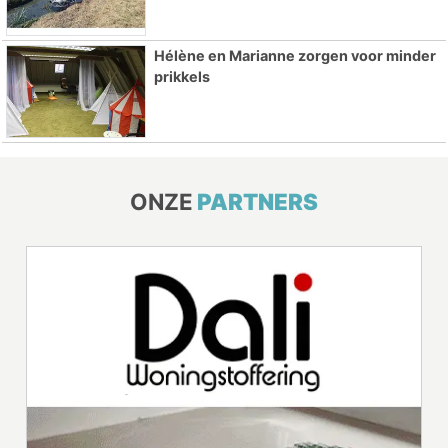
Hélène en Marianne zorgen voor minder
prikkels
ONZE
PARTNERS