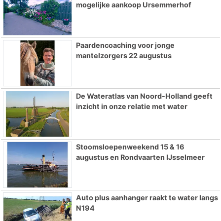
mogelijke aankoop Ursemmerhof
Paardencoaching voor jonge
mantelzorgers 22 augustus
De Wateratlas van Noord-Holland geeft
inzicht in onze relatie met water
Stoomsloepenweekend 15 & 16
augustus en Rondvaarten IJsselmeer
Auto plus aanhanger raakt te water langs
N194