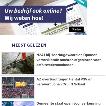
MEEST GELEZEN
N241 bij Heerhugowaard en Opmeer
verschillende nachten afgesloten voor
asfaltwerkzaamheden
AZ overtuigt tegen tiental PSV en
verovert Johan Cruijff Schaal
Gemeente staat open voor verkenning