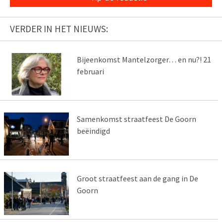
VERDER IN HET NIEUWS:
Bijeenkomst Mantelzorger… en nu?! 21
februari
Samenkomst straatfeest De Goorn
beëindigd
Groot straatfeest aan de gang in De
Goorn