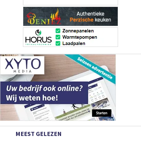
MEEST GELEZEN