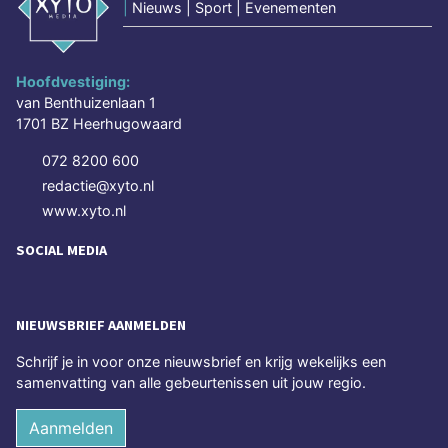
|
Nieuws | Sport | Evenementen
Hoofdvestiging:
van Benthuizenlaan 1
1701 BZ Heerhugowaard
072 8200 600
redactie@xyto.nl
www.xyto.nl
SOCIAL MEDIA
NIEUWSBRIEF AANMELDEN
Schrijf je in voor onze nieuwsbrief en krijg wekelijks een
samenvatting van alle gebeurtenissen uit jouw regio.
Aanmelden