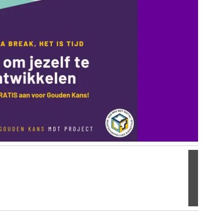
Volgen