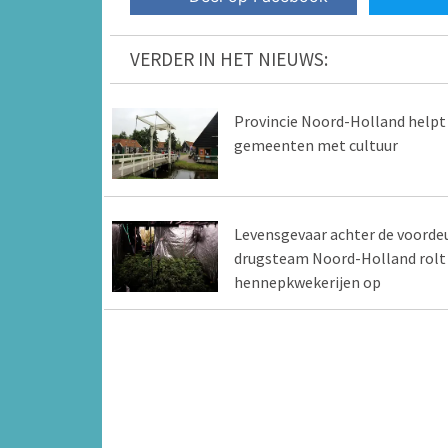
VERDER IN HET NIEUWS:
Provincie Noord-Holland helpt
gemeenten met cultuur
Levensgevaar achter de voordeu
drugsteam Noord-Holland rolt
hennepkwekerijen op