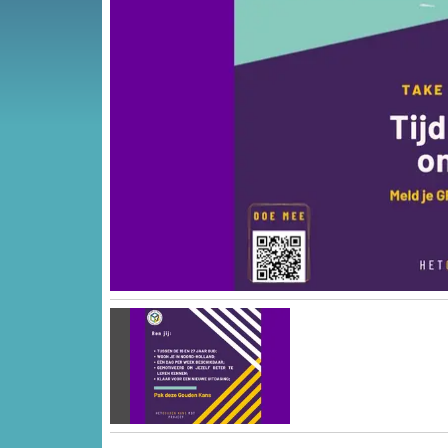
Vorige