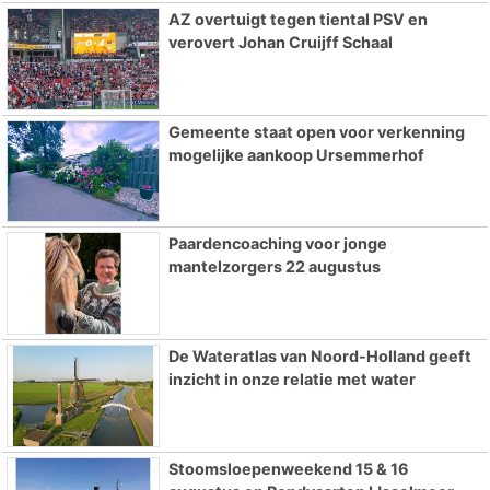
AZ overtuigt tegen tiental PSV en
verovert Johan Cruijff Schaal
Gemeente staat open voor verkenning
mogelijke aankoop Ursemmerhof
Paardencoaching voor jonge
mantelzorgers 22 augustus
De Wateratlas van Noord-Holland geeft
inzicht in onze relatie met water
Stoomsloepenweekend 15 & 16