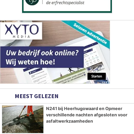
MEEST GELEZEN
N241 bij Heerhugowaard en Opmeer
verschillende nachten afgesloten voor
asfaltwerkzaamheden