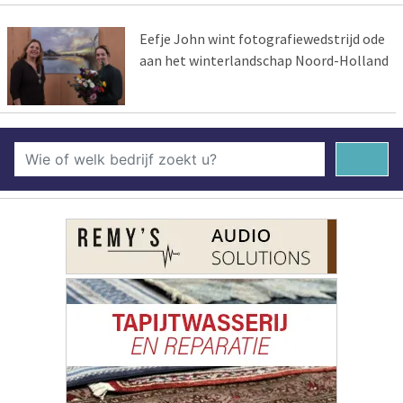
Eefje John wint fotografiewedstrijd ode
aan het winterlandschap Noord-Holland