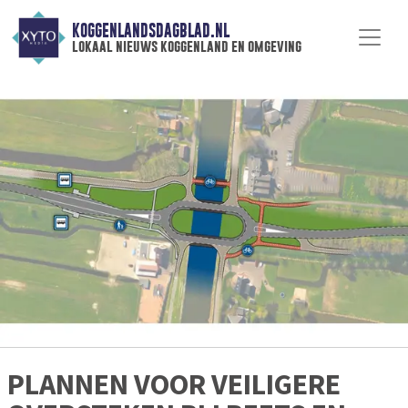
KOGGENLANDSDAGBLAD.NL
lokaal nieuws koggenland en omgeving
PLANNEN VOOR VEILIGERE