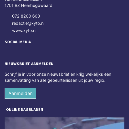
1701 BZ Heerhugowaard
072 8200 600
redactie@xyto.nl
www.xyto.nl
SOCIAL MEDIA
NIEUWSBRIEF AANMELDEN
Schrijf je in voor onze nieuwsbrief en krijg wekelijks een
samenvatting van alle gebeurtenissen uit jouw regio.
Aanmelden
ONLINE DAGBLADEN