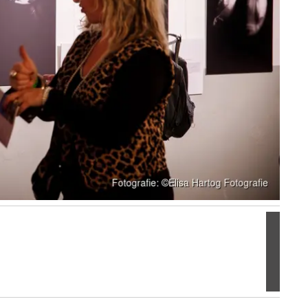
Volgen