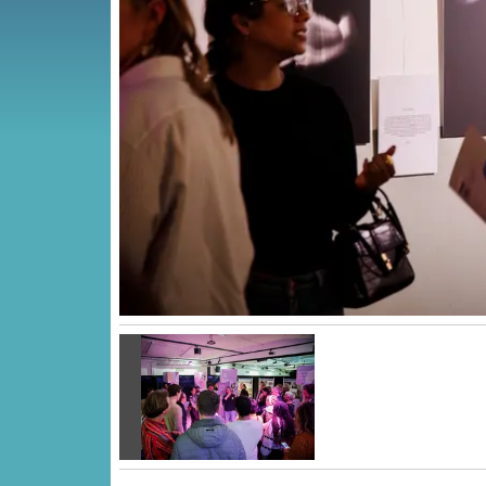
Vorige