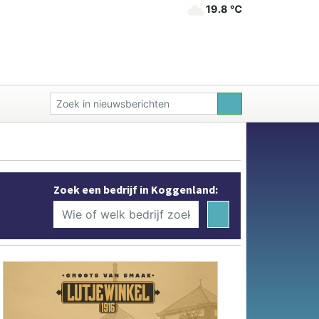
19.8 ℃
Zoek een bedrijf in Koggenland: