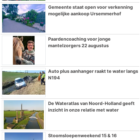
Gemeente staat open voor verkenning
mogelijke aankoop Ursemmerhof
Paardencoaching voor jonge
mantelzorgers 22 augustus
Auto plus aanhanger raakt te water langs
N194
De Wateratlas van Noord-Holland geeft
inzicht in onze relatie met water
Stoomsloepenweekend 15 & 16