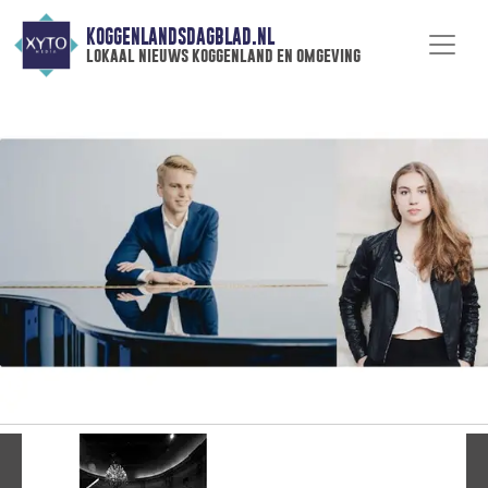
KOGGENLANDSDAGBLAD.NL
lokaal nieuws koggenland en omgeving