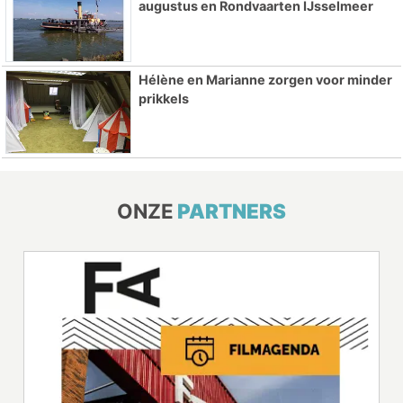
augustus en Rondvaarten IJsselmeer
Hélène en Marianne zorgen voor minder
prikkels
ONZE
PARTNERS