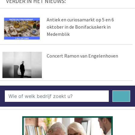
VERDER IN HET NIEUWS:
Antiek en curiosamarkt op 5 en 6
oktober in de Bonifaciuskerk in
Medemblik
Concert Ramon van Engelenhoven