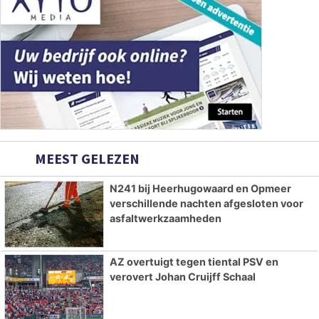
MEEST GELEZEN
N241 bij Heerhugowaard en Opmeer
verschillende nachten afgesloten voor
asfaltwerkzaamheden
AZ overtuigt tegen tiental PSV en
verovert Johan Cruijff Schaal