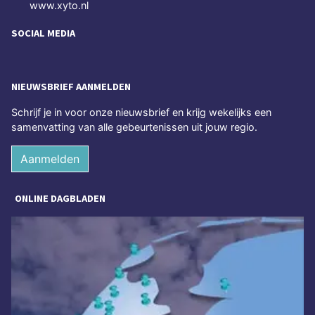
www.xyto.nl
SOCIAL MEDIA
NIEUWSBRIEF AANMELDEN
Schrijf je in voor onze nieuwsbrief en krijg wekelijks een
samenvatting van alle gebeurtenissen uit jouw regio.
Aanmelden
ONLINE DAGBLADEN