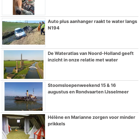
Auto plus aanhanger raakt te water langs
N194
De Wateratlas van Noord-Holland geeft
inzicht in onze relatie met water
Stoomsloepenweekend 15 & 16
augustus en Rondvaarten IJsselmeer
Hélène en Marianne zorgen voor minder
prikkels