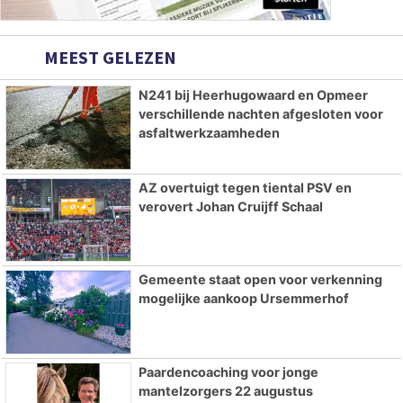
MEEST GELEZEN
N241 bij Heerhugowaard en Opmeer
verschillende nachten afgesloten voor
asfaltwerkzaamheden
AZ overtuigt tegen tiental PSV en
verovert Johan Cruijff Schaal
Gemeente staat open voor verkenning
mogelijke aankoop Ursemmerhof
Paardencoaching voor jonge
mantelzorgers 22 augustus