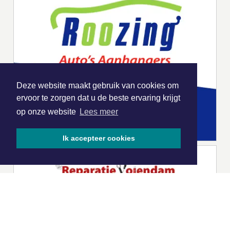
Deze website maakt gebruik van cookies om
ervoor te zorgen dat u de beste ervaring krijgt
op onze website
Lees meer
Ik accepteer cookies