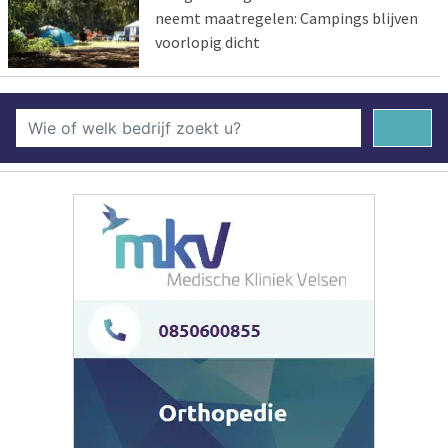
neemt maatregelen: Campings blijven
voorlopig dicht