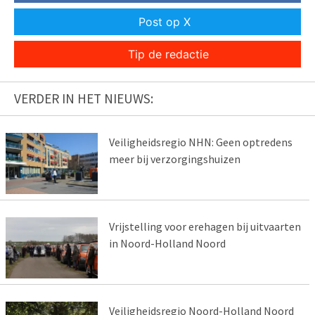
Post op X
Tip de redactie
VERDER IN HET NIEUWS:
Veiligheidsregio NHN: Geen optredens
meer bij verzorgingshuizen
Vrijstelling voor erehagen bij uitvaarten
in Noord-Holland Noord
Veiligheidsregio Noord-Holland Noord