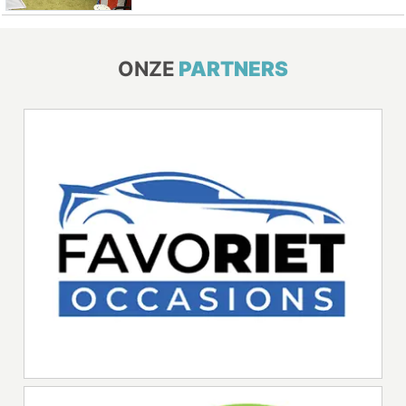
ONZE
PARTNERS