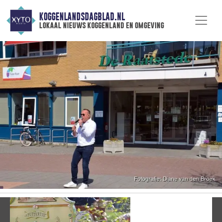
KOGGENLANDSDAGBLAD.NL
lokaal nieuws koggenland en omgeving