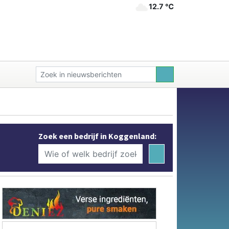
12.7 ℃
Zoek een bedrijf in Koggenland: