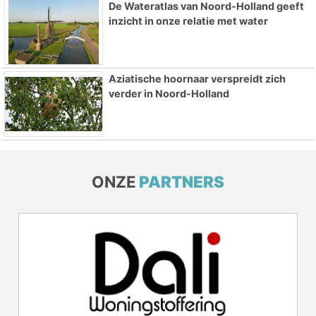
De Wateratlas van Noord-Holland geeft
inzicht in onze relatie met water
Aziatische hoornaar verspreidt zich
verder in Noord-Holland
ONZE
PARTNERS