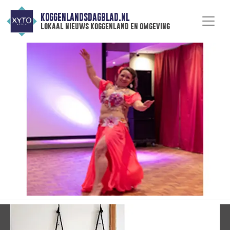
KOGGENLANDSDAGBLAD.NL
lokaal nieuws koggenland en omgeving