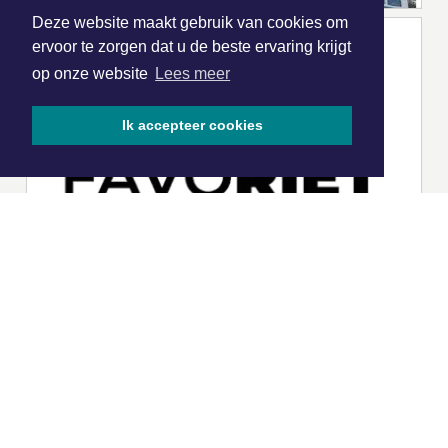
Deze website maakt gebruik van cookies om
ervoor te zorgen dat u de beste ervaring krijgt
op onze website
Lees meer
Ik accepteer cookies