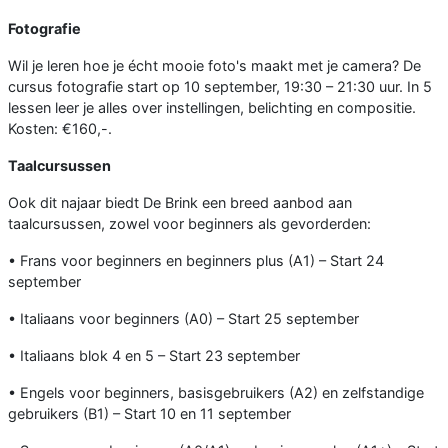
Fotografie
Wil je leren hoe je écht mooie foto's maakt met je camera? De
cursus fotografie start op 10 september, 19:30 – 21:30 uur. In 5
lessen leer je alles over instellingen, belichting en compositie.
Kosten: €160,-.
Taalcursussen
Ook dit najaar biedt De Brink een breed aanbod aan
taalcursussen, zowel voor beginners als gevorderden:
• Frans voor beginners en beginners plus (A1) – Start 24
september
• Italiaans voor beginners (A0) – Start 25 september
• Italiaans blok 4 en 5 – Start 23 september
• Engels voor beginners, basisgebruikers (A2) en zelfstandige
gebruikers (B1) – Start 10 en 11 september