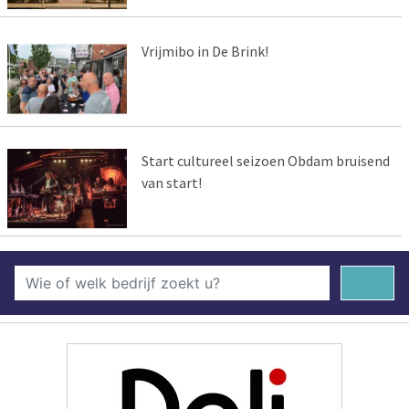
Vrijmibo in De Brink!
Start cultureel seizoen Obdam bruisend
van start!