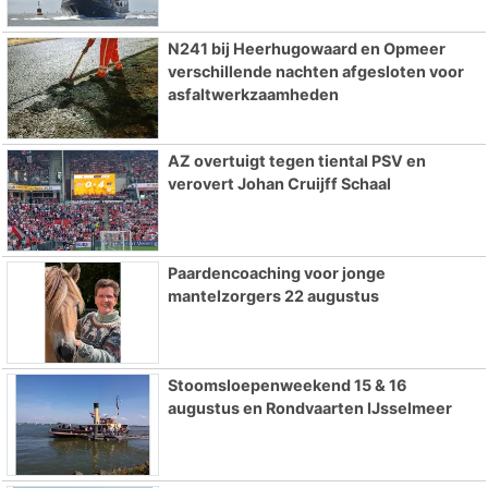
N241 bij Heerhugowaard en Opmeer
verschillende nachten afgesloten voor
asfaltwerkzaamheden
AZ overtuigt tegen tiental PSV en
verovert Johan Cruijff Schaal
Paardencoaching voor jonge
mantelzorgers 22 augustus
Stoomsloepenweekend 15 & 16
augustus en Rondvaarten IJsselmeer