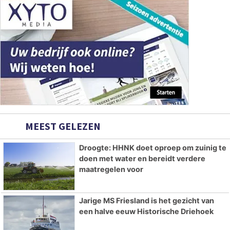
MEEST GELEZEN
Droogte: HHNK doet oproep om zuinig te
doen met water en bereidt verdere
maatregelen voor
Jarige MS Friesland is het gezicht van
een halve eeuw Historische Driehoek