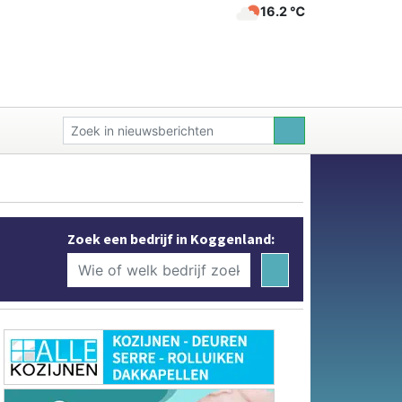
16.2 ℃
Zoek een bedrijf in Koggenland: