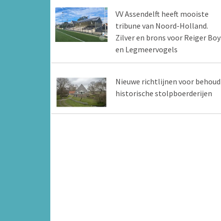
VV Assendelft heeft mooiste
tribune van Noord-Holland.
Zilver en brons voor Reiger Boy
en Legmeervogels
Nieuwe richtlijnen voor behoud
historische stolpboerderijen