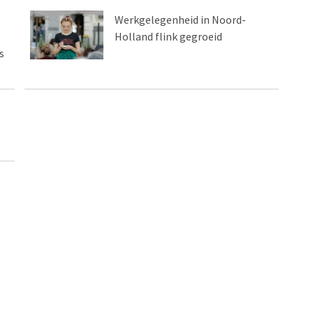
Werkgelegenheid in Noord-
Holland flink gegroeid
s