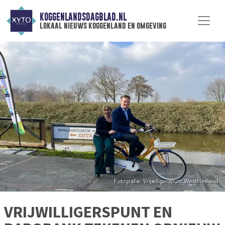
KOGGENLANDSDAGBLAD.NL
lokaal nieuws koggenland en omgeving
VRIJWILLIGERSPUNT EN