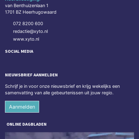
van Benthuizenlaan 1
1701 BZ Heerhugowaard
072 8200 600
redactie@xyto.nl
www.xyto.nl
SOCIAL MEDIA
NIEUWSBRIEF AANMELDEN
Schrijf je in voor onze nieuwsbrief en krijg wekelijks een
samenvatting van alle gebeurtenissen uit jouw regio.
Aanmelden
ONLINE DAGBLADEN