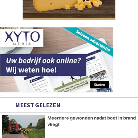
MEEST GELEZEN
Meerdere gewonden nadat boot in brand
vliegt