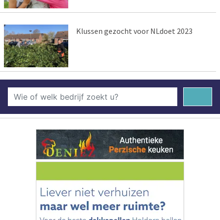
Klussen gezocht voor NLdoet 2023