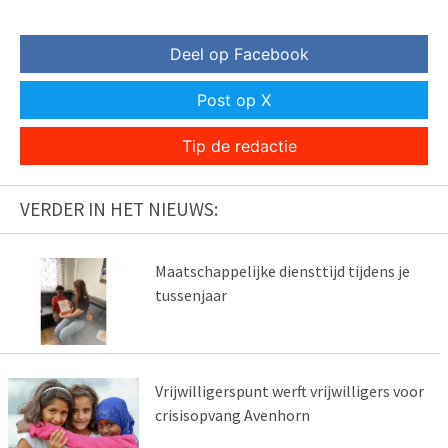
Deel op Facebook
Post op X
Tip de redactie
VERDER IN HET NIEUWS:
Maatschappelijke diensttijd tijdens je
tussenjaar
Vrijwilligerspunt werft vrijwilligers voor
crisisopvang Avenhorn