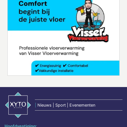
|
Nieuws | Sport | Evenementen
Hoofdvestiging: