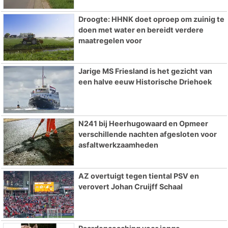
Droogte: HHNK doet oproep om zuinig te
doen met water en bereidt verdere
maatregelen voor
Jarige MS Friesland is het gezicht van
een halve eeuw Historische Driehoek
N241 bij Heerhugowaard en Opmeer
verschillende nachten afgesloten voor
asfaltwerkzaamheden
AZ overtuigt tegen tiental PSV en
verovert Johan Cruijff Schaal