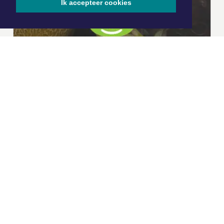
Ik accepteer cookies