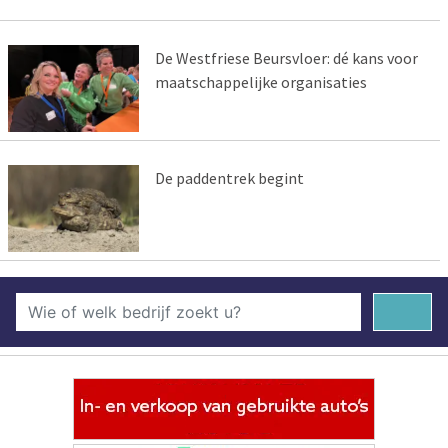
De Westfriese Beursvloer: dé kans voor
maatschappelijke organisaties
De paddentrek begint