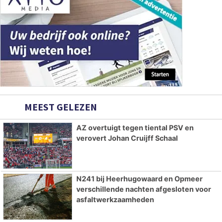
MEEST GELEZEN
AZ overtuigt tegen tiental PSV en
verovert Johan Cruijff Schaal
N241 bij Heerhugowaard en Opmeer
verschillende nachten afgesloten voor
asfaltwerkzaamheden