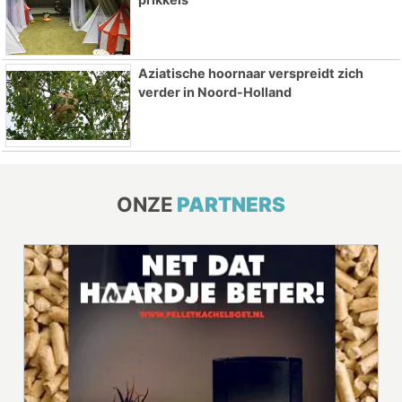
Aziatische hoornaar verspreidt zich
verder in Noord-Holland
ONZE
PARTNERS