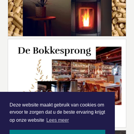
Deze website maakt gebruik van cookies om
ervoor te zorgen dat u de beste ervaring krijgt
op onze website
Lees meer