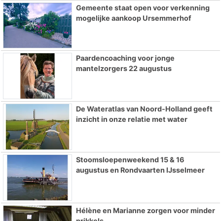
Gemeente staat open voor verkenning
mogelijke aankoop Ursemmerhof
Paardencoaching voor jonge
mantelzorgers 22 augustus
De Wateratlas van Noord-Holland geeft
inzicht in onze relatie met water
Stoomsloepenweekend 15 & 16
augustus en Rondvaarten IJsselmeer
Hélène en Marianne zorgen voor minder
prikkels