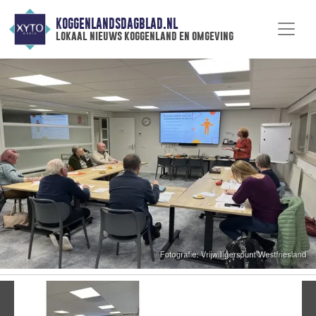
KOGGENLANDSDAGBLAD.NL
lokaal nieuws koggenland en omgeving