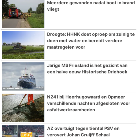
Meerdere gewonden nadat boot in brand
vliegt
Droogte: HHNK doet oproep om zuinig te
doen met water en bereidt verdere
maatregelen voor
Jarige MS Friesland is het gezicht van
een halve eeuw Historische Driehoek
N241 bij Heerhugowaard en Opmeer
verschillende nachten afgesloten voor
asfaltwerkzaamheden
AZ overtuigt tegen tiental PSV en
verovert Johan Cruijff Schaal