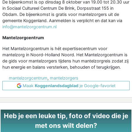
De bijeenkomst is op dinsdag 8 oktober van 19.00 tot 20.30 uur
in Sociaal Cultureel Centrum De Brink, Dorpsstraat 155 in
Obdam. De bijeenkomst is gratis voor mantelzorgers uit de
gemeente Koggenland. Aanmelden is verplicht en dat kan via
info@mantelzorgcentrum.nl
Mantelzorgcentrum
Het Mantelzorgcentrum is hét expertisecentrum voor
mantelzorg in Noord-Holland Noord. Het Mantelzorgcentrum is
de gids voor mantelzorgers tijdens hun mantelzorgreis zodat zij
hun energie en balans versterken, behouden of terugkrijgen.
mantelzorgcentrum
,
mantelzorgers
Maak
Koggenlandsdagblad
je Google-favoriet
Heb je een leuke tip, foto of video die je
met ons wilt delen?