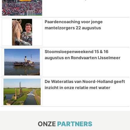
Paardencoaching voor jonge
mantelzorgers 22 augustus
Stoomsloepenweekend 15 & 16
augustus en Rondvaarten IJsselmeer
De Wateratlas van Noord-Holland geeft
inzicht in onze relatie met water
ONZE
PARTNERS