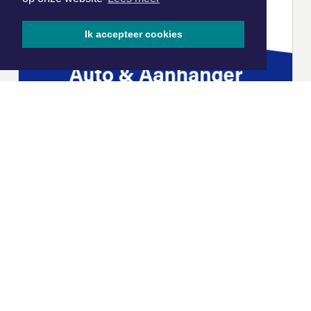
Ik accepteer cookies