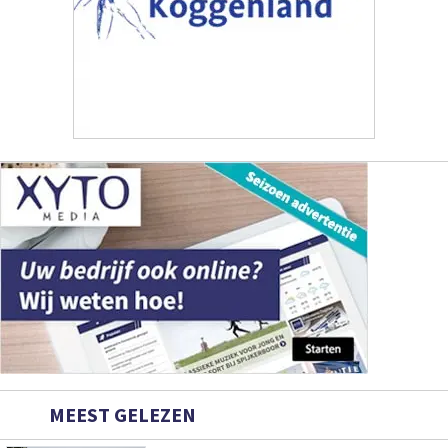
MEEST GELEZEN