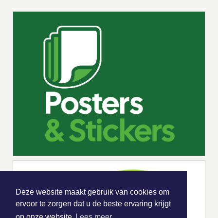
Deze website maakt gebruik van cookies om
ervoor te zorgen dat u de beste ervaring krijgt
op onze website
Lees meer