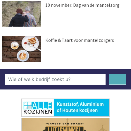
10 november: Dag van de mantelzorg
Koffie & Taart voor mantelzorgers