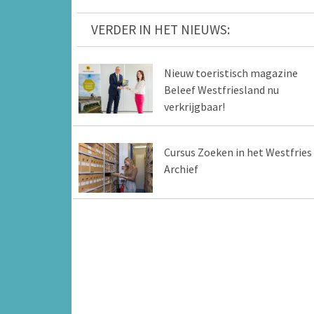
VERDER IN HET NIEUWS:
Nieuw toeristisch magazine
Beleef Westfriesland nu
verkrijgbaar!
Cursus Zoeken in het Westfries
Archief