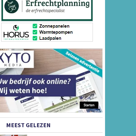
MEEST GELEZEN