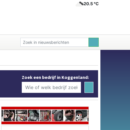
20.5 ℃
Zoek een bedrijf in Koggenland: