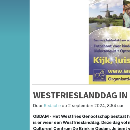
WESTFRIESLANDDAG IN
Door
Redactie
op
2 september 2024, 8:54 uur
OBDAM - Het Westfries Genootschap bestaat ho
is er weer een Westfrieslanddag. Deze dag vol m
Cultureel Centrum De Brink in Obdam. Je bent v