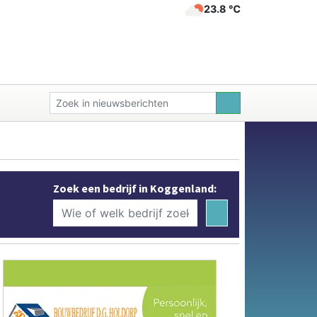
23.8 ℃
Zoek een bedrijf in Koggenland: