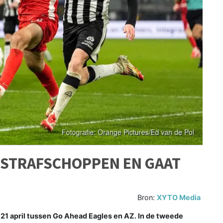
 STRAFSCHOPPEN EN GAAT
Bron:
XYTO Media
21 april tussen Go Ahead Eagles en AZ. In de tweede