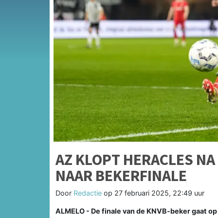
AZ KLOPT HERACLES NA
NAAR BEKERFINALE
Door
Redactie
op
27 februari 2025, 22:49 uur
ALMELO - De finale van de KNVB-beker gaat op 