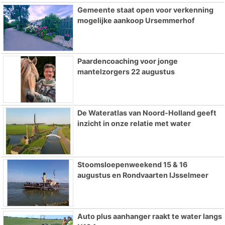
Gemeente staat open voor verkenning
mogelijke aankoop Ursemmerhof
Paardencoaching voor jonge
mantelzorgers 22 augustus
De Wateratlas van Noord-Holland geeft
inzicht in onze relatie met water
Stoomsloepenweekend 15 & 16
augustus en Rondvaarten IJsselmeer
Auto plus aanhanger raakt te water langs