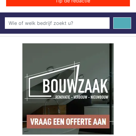
Tip de redactie