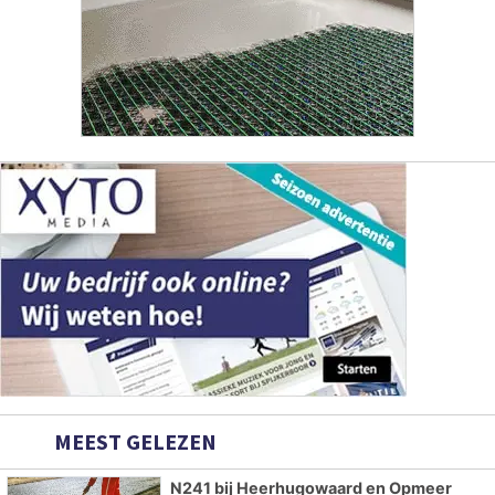
MEEST GELEZEN
N241 bij Heerhugowaard en Opmeer