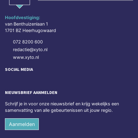
Hoofdvestiging:
van Benthuizenlaan 1
1701 BZ Heerhugowaard
072 8200 600
redactie@xyto.nl
www.xyto.nl
SOCIAL MEDIA
NIEUWSBRIEF AANMELDEN
Schrijf je in voor onze nieuwsbrief en krijg wekelijks een
samenvatting van alle gebeurtenissen uit jouw regio.
Aanmelden