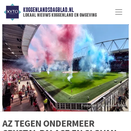
KOGGENLANDSDAGBLAD.NL
lokaal nieuws koggenland en omgeving
AZ TEGEN ONDERMEER