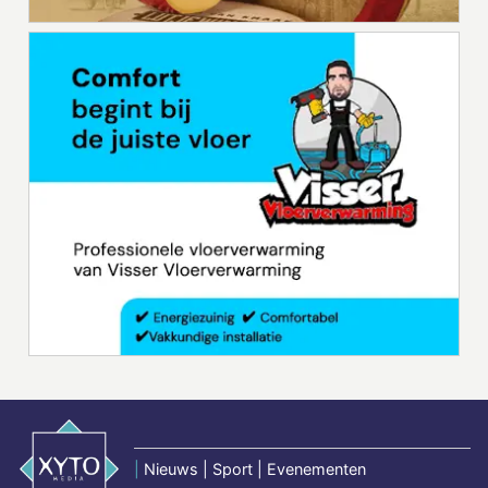
|
Nieuws | Sport | Evenementen