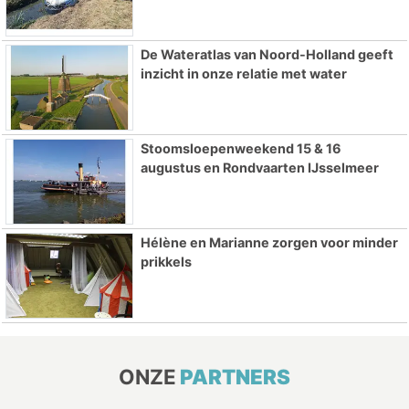
De Wateratlas van Noord-Holland geeft
inzicht in onze relatie met water
Stoomsloepenweekend 15 & 16
augustus en Rondvaarten IJsselmeer
Hélène en Marianne zorgen voor minder
prikkels
ONZE
PARTNERS