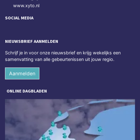
www.xyto.nl
SOCIAL MEDIA
NIEUWSBRIEF AANMELDEN
Schrijf je in voor onze nieuwsbrief en krijg wekelijks een
samenvatting van alle gebeurtenissen uit jouw regio.
Aanmelden
ONLINE DAGBLADEN