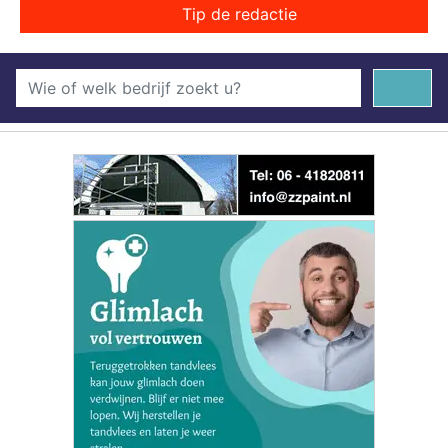
Tip de redactie