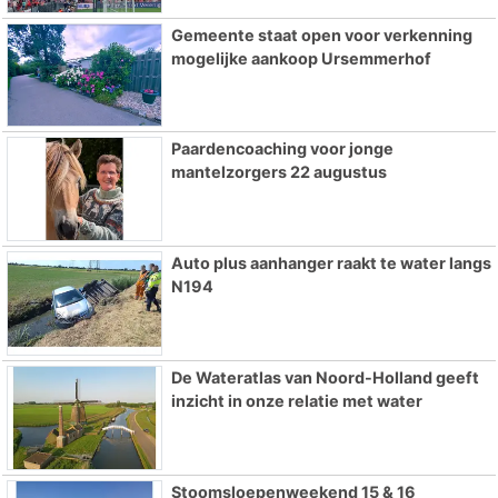
Gemeente staat open voor verkenning
mogelijke aankoop Ursemmerhof
Paardencoaching voor jonge
mantelzorgers 22 augustus
Auto plus aanhanger raakt te water langs
N194
De Wateratlas van Noord-Holland geeft
inzicht in onze relatie met water
Stoomsloepenweekend 15 & 16