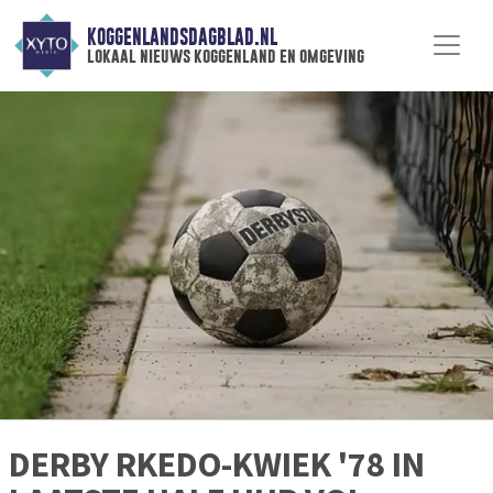
KOGGENLANDSDAGBLAD.NL
lokaal nieuws koggenland en omgeving
DERBY RKEDO-KWIEK '78 IN