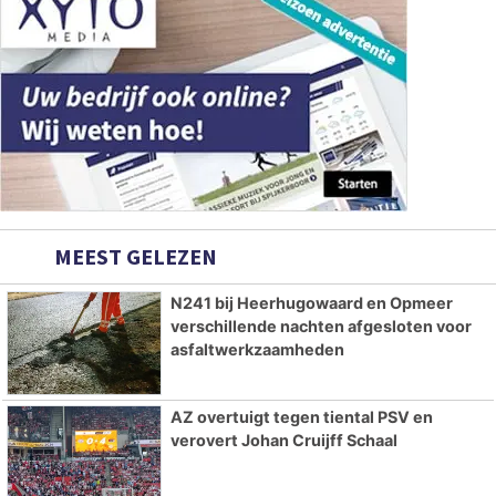
MEEST GELEZEN
N241 bij Heerhugowaard en Opmeer
verschillende nachten afgesloten voor
asfaltwerkzaamheden
AZ overtuigt tegen tiental PSV en
verovert Johan Cruijff Schaal