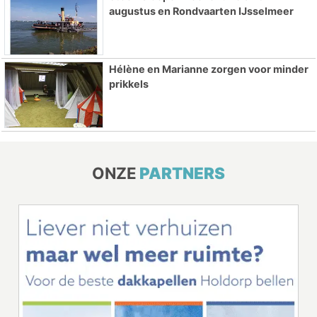
augustus en Rondvaarten IJsselmeer
Hélène en Marianne zorgen voor minder
prikkels
ONZE
PARTNERS