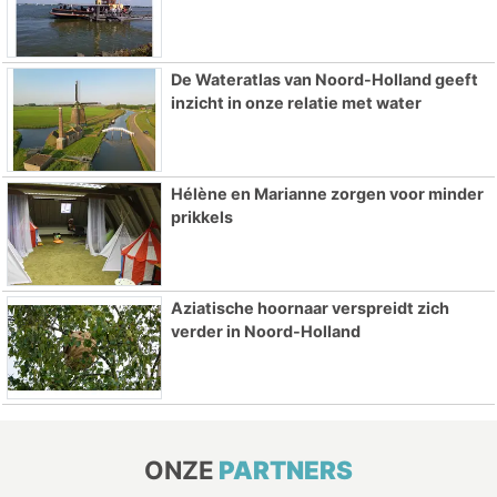
De Wateratlas van Noord-Holland geeft
inzicht in onze relatie met water
Hélène en Marianne zorgen voor minder
prikkels
Aziatische hoornaar verspreidt zich
verder in Noord-Holland
ONZE
PARTNERS