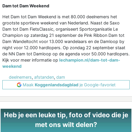
Dam tot Dam Weekend
Het Dam tot Dam Weekend is met 80.000 deelnemers het
grootste sportieve weekend van Nederland. Naast de Saxo
Dam tot Dam FietsClassic, organiseert Sportorganisatie Le
Champion op zaterdag 21 september de Pink Ribbon Dam tot
Dam Wandeltocht voor 13.000 wandelaars en de Damloop by
night voor 12.000 hardlopers. Op zondag 22 september staat
de NN Dam tot Damloop op de agenda voor 50.000 hardlopers.
Kijk voor meer informatie op
lechampion.nl/dam-tot-dam-
weekend
deelnemers
,
afstanden
,
dam
Maak
Koggenlandsdagblad
je Google-favoriet
Heb je een leuke tip, foto of video die je
met ons wilt delen?