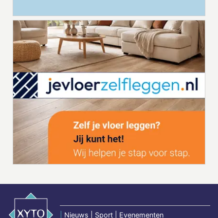
|
Nieuws | Sport | Evenementen