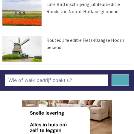
Late Bird inschrijving jubileumeditie
Ronde van Noord-Holland geopend
Routes 14e editie Fiets4Daagse Hoorn
bekend