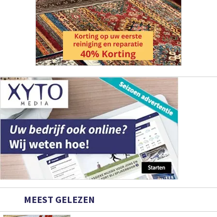
MEEST GELEZEN