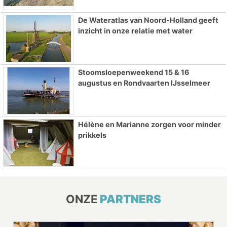
De Wateratlas van Noord-Holland geeft
inzicht in onze relatie met water
Stoomsloepenweekend 15 & 16
augustus en Rondvaarten IJsselmeer
Hélène en Marianne zorgen voor minder
prikkels
ONZE
PARTNERS