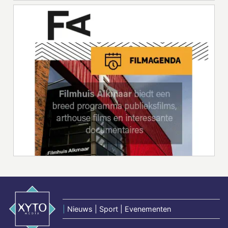
|
Nieuws | Sport | Evenementen