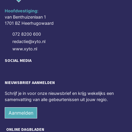
Hoofdvestiging:
van Benthuizenlaan 1
1701 BZ Heerhugowaard
072 8200 600
redactie@xyto.nl
www.xyto.nl
SOCIAL MEDIA
NIEUWSBRIEF AANMELDEN
Schrijf je in voor onze nieuwsbrief en krijg wekelijks een
samenvatting van alle gebeurtenissen uit jouw regio.
Aanmelden
ONLINE DAGBLADEN