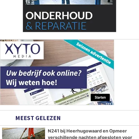
MEEST GELEZEN
N241 bij Heerhugowaard en Opmeer
verschillende nachten afgesloten voor