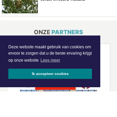
ONZE
PARTNERS
Deze website maakt gebruik van cookies om
ervoor te zorgen dat u de beste ervaring krijgt
op onze website
Lees meer
Ik accepteer cookies