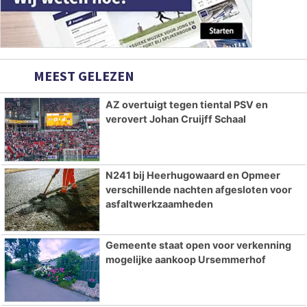
MEEST GELEZEN
AZ overtuigt tegen tiental PSV en
verovert Johan Cruijff Schaal
N241 bij Heerhugowaard en Opmeer
verschillende nachten afgesloten voor
asfaltwerkzaamheden
Gemeente staat open voor verkenning
mogelijke aankoop Ursemmerhof