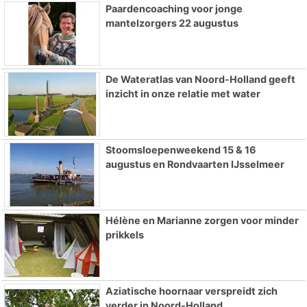
Paardencoaching voor jonge
mantelzorgers 22 augustus
De Wateratlas van Noord-Holland geeft
inzicht in onze relatie met water
Stoomsloepenweekend 15 & 16
augustus en Rondvaarten IJsselmeer
Hélène en Marianne zorgen voor minder
prikkels
Aziatische hoornaar verspreidt zich
verder in Noord-Holland