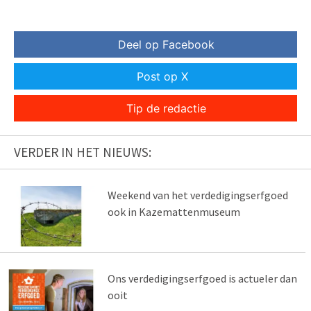
Deel op Facebook
Post op X
Tip de redactie
VERDER IN HET NIEUWS:
Weekend van het verdedigingserfgoed
ook in Kazemattenmuseum
Ons verdedigingserfgoed is actueler dan
ooit