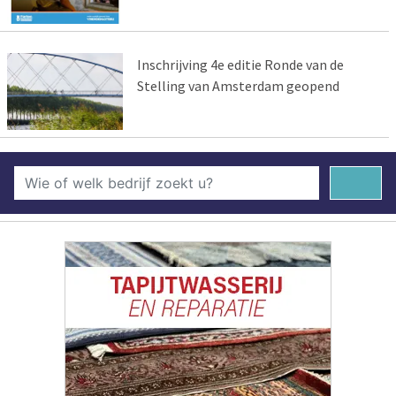
Inschrijving 4e editie Ronde van de
Stelling van Amsterdam geopend