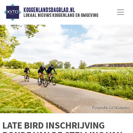
KOGGENLANDSDAGBLAD.NL
lokaal nieuws koggenland en omgeving
LATE BIRD INSCHRIJVING