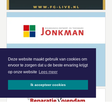
Deze website maakt gebruik van cookies om
ervoor te zorgen dat u de beste ervaring krijgt
op onze website
Lees meer
Ik accepteer cookies