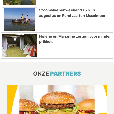
Stoomsloepenweekend 15 & 16
augustus en Rondvaarten IJsselmeer
Hélène en Marianne zorgen voor minder
prikkels
ONZE
PARTNERS