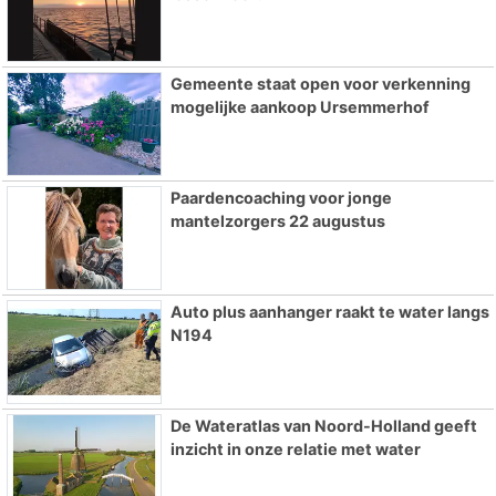
Gemeente staat open voor verkenning
mogelijke aankoop Ursemmerhof
Paardencoaching voor jonge
mantelzorgers 22 augustus
Auto plus aanhanger raakt te water langs
N194
De Wateratlas van Noord-Holland geeft
inzicht in onze relatie met water