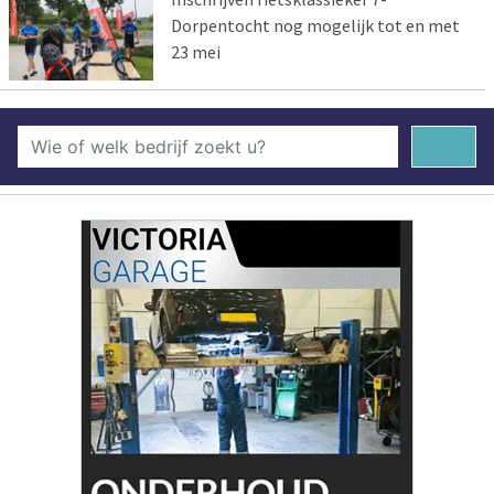
Dorpentocht nog mogelijk tot en met
23 mei