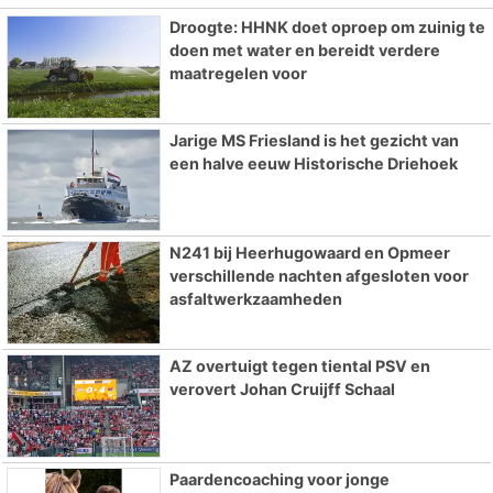
Droogte: HHNK doet oproep om zuinig te
doen met water en bereidt verdere
maatregelen voor
Jarige MS Friesland is het gezicht van
een halve eeuw Historische Driehoek
N241 bij Heerhugowaard en Opmeer
verschillende nachten afgesloten voor
asfaltwerkzaamheden
AZ overtuigt tegen tiental PSV en
verovert Johan Cruijff Schaal
Paardencoaching voor jonge