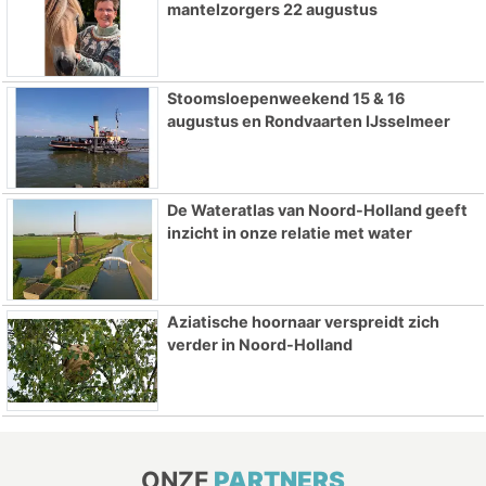
mantelzorgers 22 augustus
Stoomsloepenweekend 15 & 16
augustus en Rondvaarten IJsselmeer
De Wateratlas van Noord-Holland geeft
inzicht in onze relatie met water
Aziatische hoornaar verspreidt zich
verder in Noord-Holland
ONZE
PARTNERS