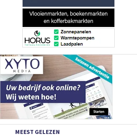
MEEST GELEZEN