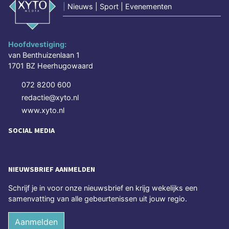
|
Nieuws | Sport | Evenementen
Hoofdvestiging:
van Benthuizenlaan 1
1701 BZ Heerhugowaard
072 8200 600
redactie@xyto.nl
www.xyto.nl
SOCIAL MEDIA
NIEUWSBRIEF AANMELDEN
Schrijf je in voor onze nieuwsbrief en krijg wekelijks een
samenvatting van alle gebeurtenissen uit jouw regio.
Aanmelden