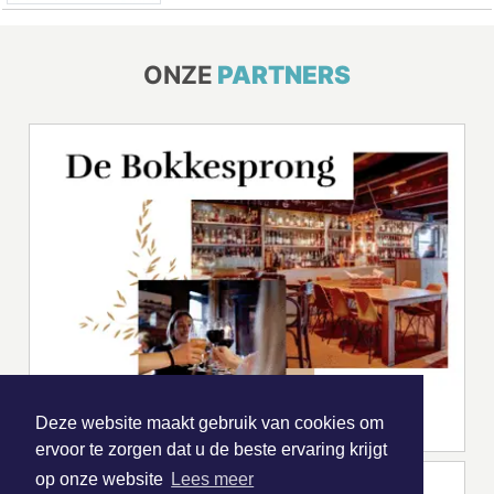
ONZE
PARTNERS
Deze website maakt gebruik van cookies om
ervoor te zorgen dat u de beste ervaring krijgt
op onze website
Lees meer