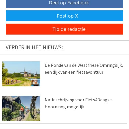
Deel op Facebook
Post op X
Tip de redactie
VERDER IN HET NIEUWS:
De Ronde van de Westfriese Omringdijk,
een dijk van een fietsavontuur
Na-inschrijving voor Fiets4Daagse
Hoorn nog mogelijk