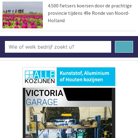
4.500 fietsers koersen door de prachtige
provincie tijdens 49e Ronde van Noord-
Holland