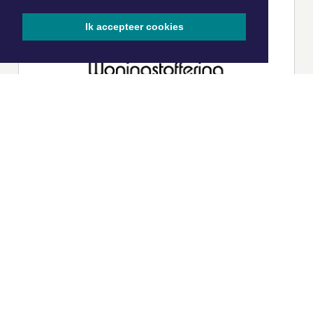
Ik accepteer cookies