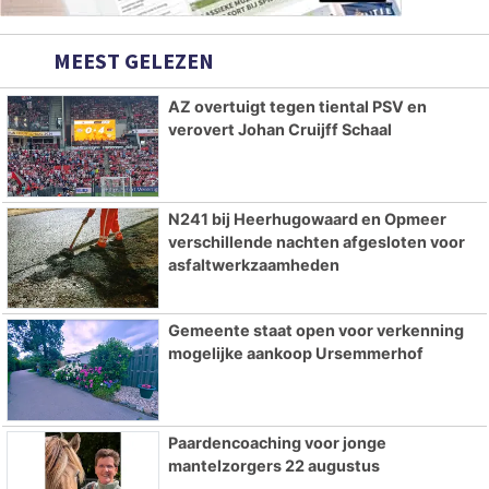
MEEST GELEZEN
AZ overtuigt tegen tiental PSV en
verovert Johan Cruijff Schaal
N241 bij Heerhugowaard en Opmeer
verschillende nachten afgesloten voor
asfaltwerkzaamheden
Gemeente staat open voor verkenning
mogelijke aankoop Ursemmerhof
Paardencoaching voor jonge
mantelzorgers 22 augustus