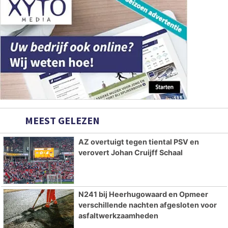
MEEST GELEZEN
AZ overtuigt tegen tiental PSV en
verovert Johan Cruijff Schaal
N241 bij Heerhugowaard en Opmeer
verschillende nachten afgesloten voor
asfaltwerkzaamheden