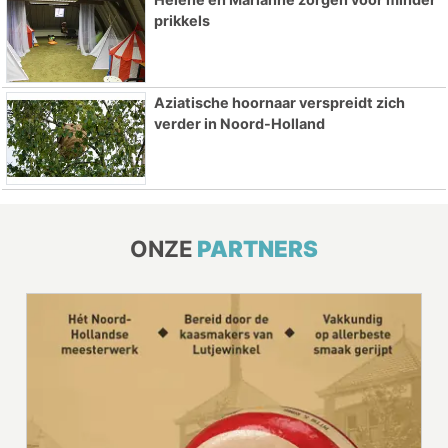
prikkels
Aziatische hoornaar verspreidt zich
verder in Noord-Holland
ONZE
PARTNERS