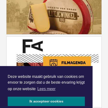
Deze website maakt gebruik van cookies om
ervoor te zorgen dat u de beste ervaring krijgt
op onze website
Lees meer
Ik accepteer cookies