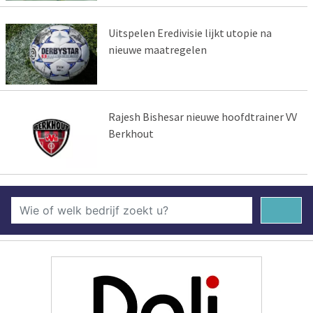
Uitspelen Eredivisie lijkt utopie na
nieuwe maatregelen
Rajesh Bishesar nieuwe hoofdtrainer VV
Berkhout