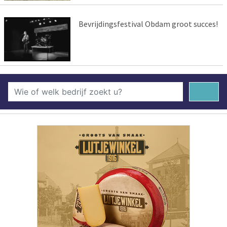
Bevrijdingsfestival Obdam groot succes!