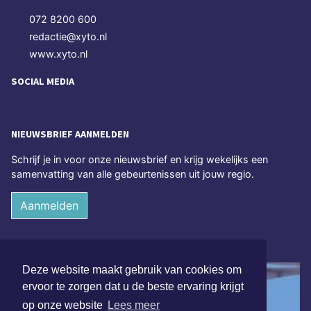
072 8200 600
redactie@xyto.nl
www.xyto.nl
SOCIAL MEDIA
NIEUWSBRIEF AANMELDEN
Schrijf je in voor onze nieuwsbrief en krijg wekelijks een
samenvatting van alle gebeurtenissen uit jouw regio.
Aanmelden
ONLINE DAGBLADEN
Deze website maakt gebruik van cookies om
ervoor te zorgen dat u de beste ervaring krijgt
op onze website
Lees meer