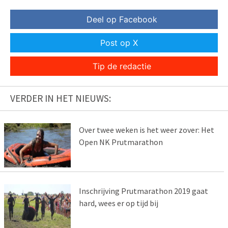
Deel op Facebook
Post op X
Tip de redactie
VERDER IN HET NIEUWS:
Over twee weken is het weer zover: Het
Open NK Prutmarathon
Inschrijving Prutmarathon 2019 gaat
hard, wees er op tijd bij