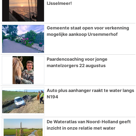
IJsselmeer!
Gemeente staat open voor verkenning
mogelijke aankoop Ursemmerhof
Paardencoaching voor jonge
mantelzorgers 22 augustus
Auto plus aanhanger raakt te water langs
N194
De Wateratlas van Noord-Holland geeft
inzicht in onze relatie met water