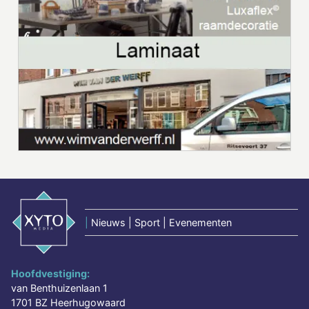
|
Nieuws | Sport | Evenementen
Hoofdvestiging:
van Benthuizenlaan 1
1701 BZ Heerhugowaard