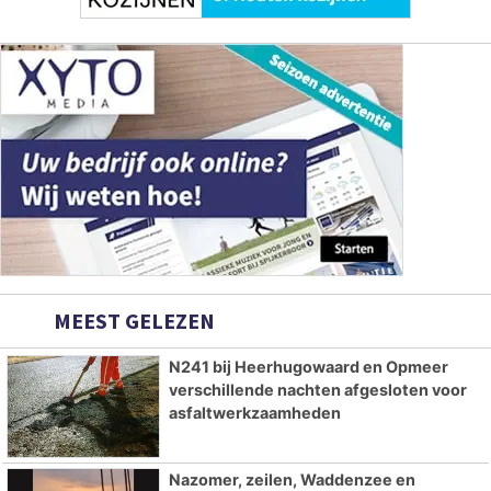
MEEST GELEZEN
N241 bij Heerhugowaard en Opmeer
verschillende nachten afgesloten voor
asfaltwerkzaamheden
Nazomer, zeilen, Waddenzee en