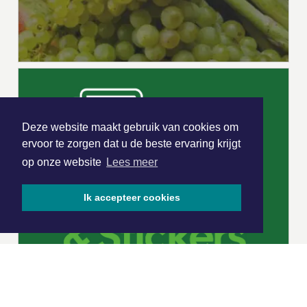
Deze website maakt gebruik van cookies om
ervoor te zorgen dat u de beste ervaring krijgt
op onze website
Lees meer
Ik accepteer cookies