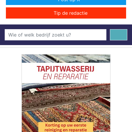
Tip de redactie