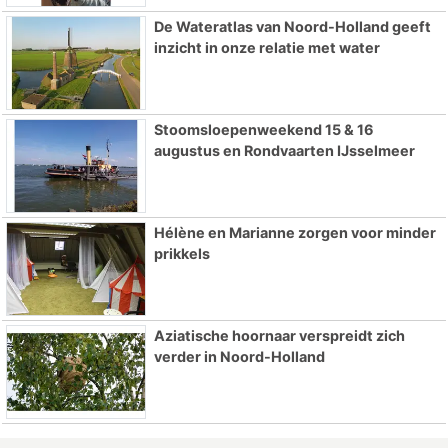
De Wateratlas van Noord-Holland geeft
inzicht in onze relatie met water
Stoomsloepenweekend 15 & 16
augustus en Rondvaarten IJsselmeer
Hélène en Marianne zorgen voor minder
prikkels
Aziatische hoornaar verspreidt zich
verder in Noord-Holland