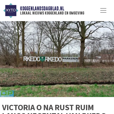
KOGGENLANDSDAGBLAD.NL
lokaal nieuws koggenland en omgeving
VICTORIA O NA RUST RUIM