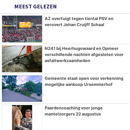
MEEST GELEZEN
AZ overtuigt tegen tiental PSV en
verovert Johan Cruijff Schaal
N241 bij Heerhugowaard en Opmeer
verschillende nachten afgesloten voor
asfaltwerkzaamheden
Gemeente staat open voor verkenning
mogelijke aankoop Ursemmerhof
Paardencoaching voor jonge
mantelzorgers 22 augustus