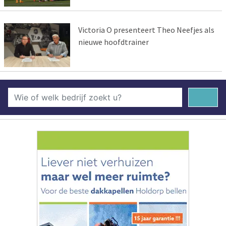
Victoria O presenteert Theo Neefjes als
nieuwe hoofdtrainer