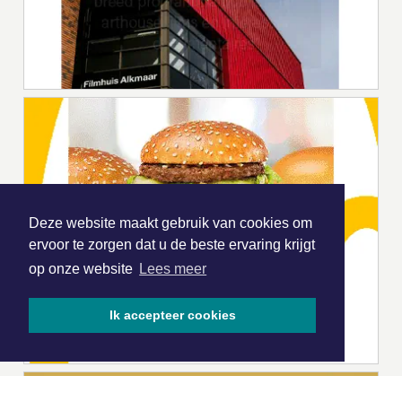
Deze website maakt gebruik van cookies om
ervoor te zorgen dat u de beste ervaring krijgt
op onze website
Lees meer
Ik accepteer cookies