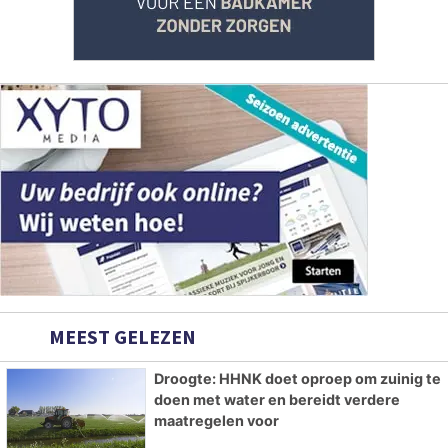
MEEST GELEZEN
Droogte: HHNK doet oproep om zuinig te
doen met water en bereidt verdere
maatregelen voor