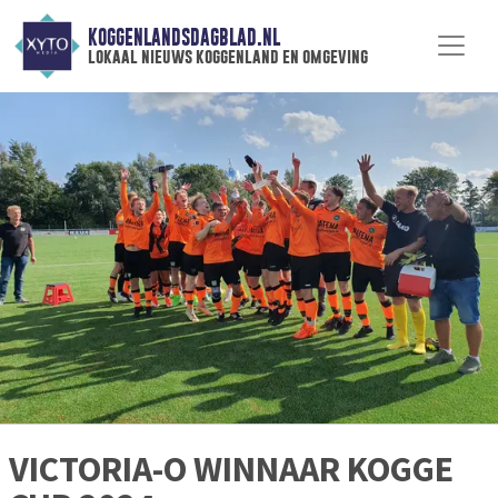
KOGGENLANDSDAGBLAD.NL
lokaal nieuws koggenland en omgeving
VICTORIA-O WINNAAR KOGGE