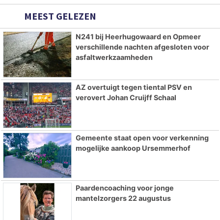
MEEST GELEZEN
N241 bij Heerhugowaard en Opmeer
verschillende nachten afgesloten voor
asfaltwerkzaamheden
AZ overtuigt tegen tiental PSV en
verovert Johan Cruijff Schaal
Gemeente staat open voor verkenning
mogelijke aankoop Ursemmerhof
Paardencoaching voor jonge
mantelzorgers 22 augustus