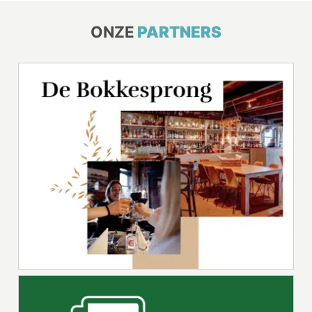
ONZE
PARTNERS