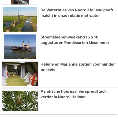
De Wateratlas van Noord-Holland geeft
inzicht in onze relatie met water
Stoomsloepenweekend 15 & 16
augustus en Rondvaarten IJsselmeer
Hélène en Marianne zorgen voor minder
prikkels
Aziatische hoornaar verspreidt zich
verder in Noord-Holland