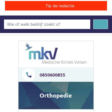
Tip de redactie