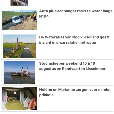
Auto plus aanhanger raakt te water langs
N194
De Wateratlas van Noord-Holland geeft
inzicht in onze relatie met water
Stoomsloepenweekend 15 & 16
augustus en Rondvaarten IJsselmeer
Hélène en Marianne zorgen voor minder
prikkels