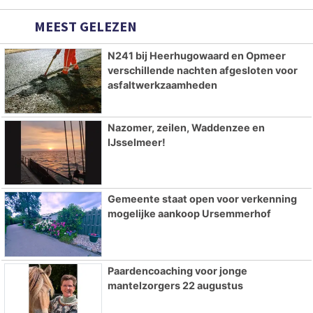
MEEST GELEZEN
N241 bij Heerhugowaard en Opmeer
verschillende nachten afgesloten voor
asfaltwerkzaamheden
Nazomer, zeilen, Waddenzee en
IJsselmeer!
Gemeente staat open voor verkenning
mogelijke aankoop Ursemmerhof
Paardencoaching voor jonge
mantelzorgers 22 augustus