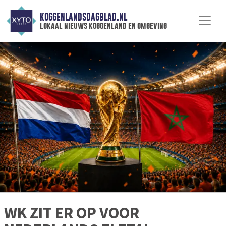
KOGGENLANDSDAGBLAD.NL
lokaal nieuws koggenland en omgeving
WK ZIT ER OP VOOR