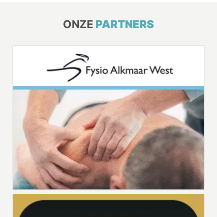
ONZE
PARTNERS