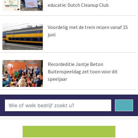
educatie: Dutch Cleanup Club
Voordelig met de trein reizen vanaf 15
juni
Recordeditie Jantje Beton
Buitenspeeldag zet toon voor dit
speeljaar