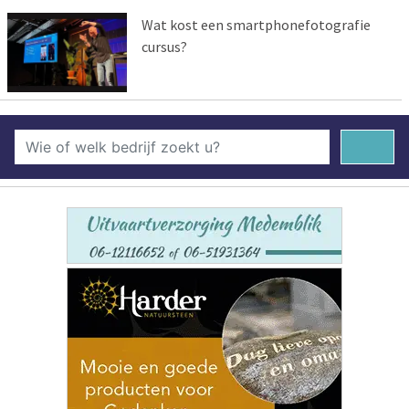
Wat kost een smartphonefotografie
cursus?