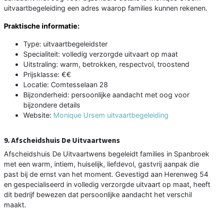
uitvaartbegeleiding een adres waarop families kunnen rekenen.
Praktische informatie:
Type: uitvaartbegeleidster
Specialiteit: volledig verzorgde uitvaart op maat
Uitstraling: warm, betrokken, respectvol, troostend
Prijsklasse: €€
Locatie: Comtesselaan 28
Bijzonderheid: persoonlijke aandacht met oog voor
bijzondere details
Website:
Monique Ursem uitvaartbegeleiding
9. Afscheidshuis De Uitvaartwens
Afscheidshuis De Uitvaartwens begeleidt families in Spanbroek
met een warm, intiem, huiselijk, liefdevol, gastvrij aanpak die
past bij de ernst van het moment. Gevestigd aan Herenweg 54
en gespecialiseerd in volledig verzorgde uitvaart op maat, heeft
dit bedrijf bewezen dat persoonlijke aandacht het verschil
maakt.