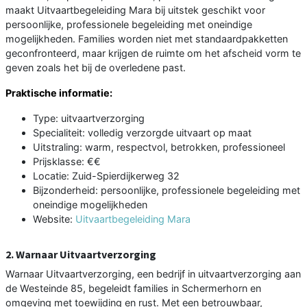
maakt Uitvaartbegeleiding Mara bij uitstek geschikt voor
persoonlijke, professionele begeleiding met oneindige
mogelijkheden. Families worden niet met standaardpakketten
geconfronteerd, maar krijgen de ruimte om het afscheid vorm te
geven zoals het bij de overledene past.
Praktische informatie:
Type: uitvaartverzorging
Specialiteit: volledig verzorgde uitvaart op maat
Uitstraling: warm, respectvol, betrokken, professioneel
Prijsklasse: €€
Locatie: Zuid-Spierdijkerweg 32
Bijzonderheid: persoonlijke, professionele begeleiding met
oneindige mogelijkheden
Website:
Uitvaartbegeleiding Mara
2. Warnaar Uitvaartverzorging
Warnaar Uitvaartverzorging, een bedrijf in uitvaartverzorging aan
de Westeinde 85, begeleidt families in Schermerhorn en
omgeving met toewijding en rust. Met een betrouwbaar,