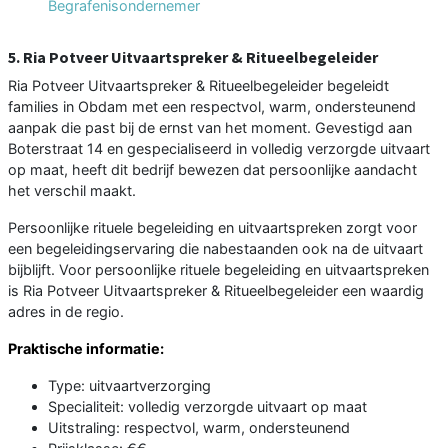
Begrafenisondernemer
5. Ria Potveer Uitvaartspreker & Ritueelbegeleider
Ria Potveer Uitvaartspreker & Ritueelbegeleider begeleidt
families in Obdam met een respectvol, warm, ondersteunend
aanpak die past bij de ernst van het moment. Gevestigd aan
Boterstraat 14 en gespecialiseerd in volledig verzorgde uitvaart
op maat, heeft dit bedrijf bewezen dat persoonlijke aandacht
het verschil maakt.
Persoonlijke rituele begeleiding en uitvaartspreken zorgt voor
een begeleidingservaring die nabestaanden ook na de uitvaart
bijblijft. Voor persoonlijke rituele begeleiding en uitvaartspreken
is Ria Potveer Uitvaartspreker & Ritueelbegeleider een waardig
adres in de regio.
Praktische informatie:
Type: uitvaartverzorging
Specialiteit: volledig verzorgde uitvaart op maat
Uitstraling: respectvol, warm, ondersteunend