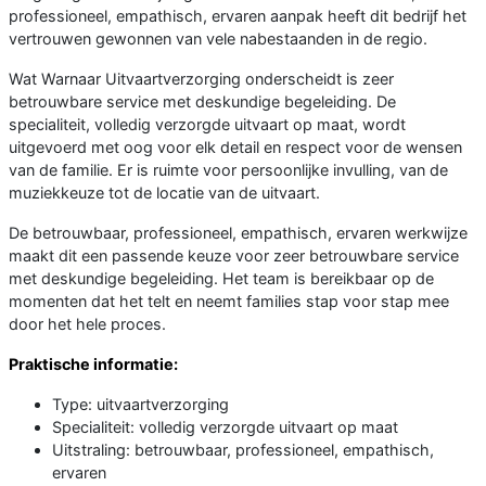
professioneel, empathisch, ervaren aanpak heeft dit bedrijf het
vertrouwen gewonnen van vele nabestaanden in de regio.
Wat Warnaar Uitvaartverzorging onderscheidt is zeer
betrouwbare service met deskundige begeleiding. De
specialiteit, volledig verzorgde uitvaart op maat, wordt
uitgevoerd met oog voor elk detail en respect voor de wensen
van de familie. Er is ruimte voor persoonlijke invulling, van de
muziekkeuze tot de locatie van de uitvaart.
De betrouwbaar, professioneel, empathisch, ervaren werkwijze
maakt dit een passende keuze voor zeer betrouwbare service
met deskundige begeleiding. Het team is bereikbaar op de
momenten dat het telt en neemt families stap voor stap mee
door het hele proces.
Praktische informatie:
Type: uitvaartverzorging
Specialiteit: volledig verzorgde uitvaart op maat
Uitstraling: betrouwbaar, professioneel, empathisch,
ervaren