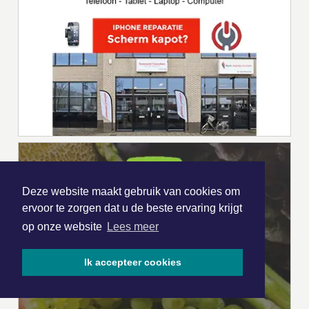
Deze website maakt gebruik van cookies om
ervoor te zorgen dat u de beste ervaring krijgt
op onze website
Lees meer
Ik accepteer cookies