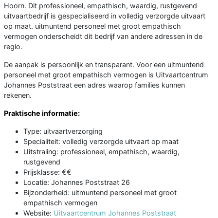
Hoorn. Dit professioneel, empathisch, waardig, rustgevend
uitvaartbedrijf is gespecialiseerd in volledig verzorgde uitvaart
op maat. uitmuntend personeel met groot empathisch
vermogen onderscheidt dit bedrijf van andere adressen in de
regio.
De aanpak is persoonlijk en transparant. Voor een uitmuntend
personeel met groot empathisch vermogen is Uitvaartcentrum
Johannes Poststraat een adres waarop families kunnen
rekenen.
Praktische informatie:
Type: uitvaartverzorging
Specialiteit: volledig verzorgde uitvaart op maat
Uitstraling: professioneel, empathisch, waardig,
rustgevend
Prijsklasse: €€
Locatie: Johannes Poststraat 26
Bijzonderheid: uitmuntend personeel met groot
empathisch vermogen
Website:
Uitvaartcentrum Johannes Poststraat