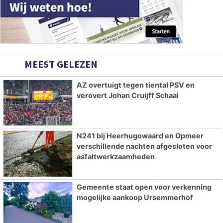
MEEST GELEZEN
AZ overtuigt tegen tiental PSV en
verovert Johan Cruijff Schaal
N241 bij Heerhugowaard en Opmeer
verschillende nachten afgesloten voor
asfaltwerkzaamheden
Gemeente staat open voor verkenning
mogelijke aankoop Ursemmerhof