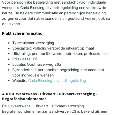
Voor persoonlijke begeleiding met aandacht voor individuele
wensen is Carla Bleesing uitvaartbegeleiding een vertrouwde
keuze. De heldere communicatie en persoonlijke begeleiding
zorgen ervoor dat nabestaanden zich gesteund voelen, ook na
de uitvaart.
Praktische informatie:
Type: uitvaartverzorging
Specialiteit: volledig verzorgde uitvaart op maat
Uitstraling: persoonlijk, warm, betrokken, professioneel
Prijsklasse: €€
Locatie: Oosthuizerweg 26a
Bijzonderheid: persoonlijke begeleiding met aandacht
voor individuele wensen
Website:
Carla Bleesing uitvaartbegeleiding
4. De Uitvaartwens - Uitvaart - Uitvaartverzorging -
Begrafenisondernemer
De Uitvaartwens - Uitvaart - Uitvaartverzorging -
Begrafenisondernemer aan Zandwerven 23 is bekend als een