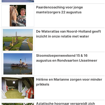
Paardencoaching voor jonge
mantelzorgers 22 augustus
De Wateratlas van Noord-Holland geeft
inzicht in onze relatie met water
Stoomsloepenweekend 15 & 16
augustus en Rondvaarten IJsselmeer
Hélène en Marianne zorgen voor minder
prikkels
Aziatische hoornaar verspreidt zich