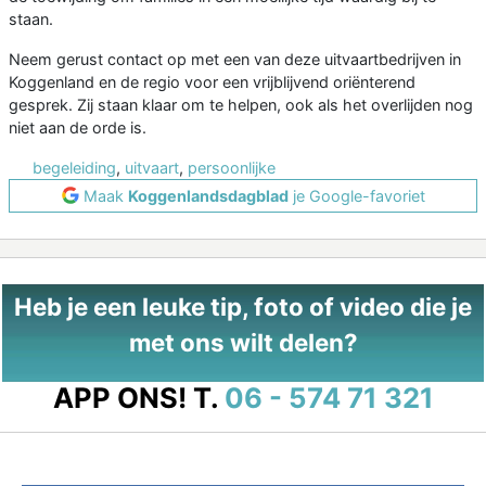
staan.
Neem gerust contact op met een van deze uitvaartbedrijven in
Koggenland en de regio voor een vrijblijvend oriënterend
gesprek. Zij staan klaar om te helpen, ook als het overlijden nog
niet aan de orde is.
begeleiding
,
uitvaart
,
persoonlijke
Maak
Koggenlandsdagblad
je Google-favoriet
Heb je een leuke tip, foto of video die je
met ons wilt delen?
APP ONS!
T.
06 - 574 71 321