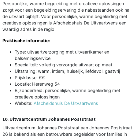
Persoonlijke, warme begeleiding met creatieve oplossingen
zorgt voor een begeleidingservaring die nabestaanden ook na
de uitvaart bijblijft. Voor persoonlijke, warme begeleiding met
creatieve oplossingen is Afscheidshuis De Uitvaartwens een
waardig adres in de regio.
Praktische informatie:
Type: uitvaartverzorging met uitvaartkamer en
balsemingservice
Specialiteit: volledig verzorgde uitvaart op maat
Uitstraling: warm, intiem, huiselijk, liefdevol, gastvrij
Prijsklasse: €€
Locatie: Herenweg 54
Bijzonderheid: persoonlijke, warme begeleiding met
creatieve oplossingen
Website:
Afscheidshuis De Uitvaartwens
10. Uitvaartcentrum Johannes Poststraat
Uitvaartcentrum Johannes Poststraat aan Johannes Poststraat
26 is bekend als een betrouwbare begeleider voor families in