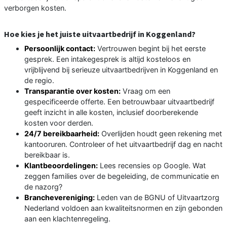
verborgen kosten.
Hoe kies je het juiste uitvaartbedrijf in Koggenland?
Persoonlijk contact:
Vertrouwen begint bij het eerste
gesprek. Een intakegesprek is altijd kosteloos en
vrijblijvend bij serieuze uitvaartbedrijven in Koggenland en
de regio.
Transparantie over kosten:
Vraag om een
gespecificeerde offerte. Een betrouwbaar uitvaartbedrijf
geeft inzicht in alle kosten, inclusief doorberekende
kosten voor derden.
24/7 bereikbaarheid:
Overlijden houdt geen rekening met
kantooruren. Controleer of het uitvaartbedrijf dag en nacht
bereikbaar is.
Klantbeoordelingen:
Lees recensies op Google. Wat
zeggen families over de begeleiding, de communicatie en
de nazorg?
Branchevereniging:
Leden van de BGNU of Uitvaartzorg
Nederland voldoen aan kwaliteitsnormen en zijn gebonden
aan een klachtenregeling.