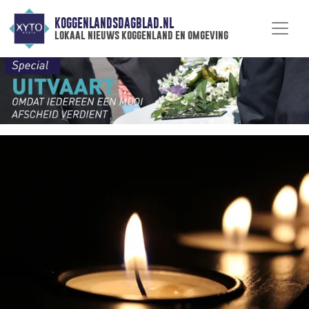
KOGGENLANDSDAGBLAD.NL
lokaal nieuws koggenland en omgeving