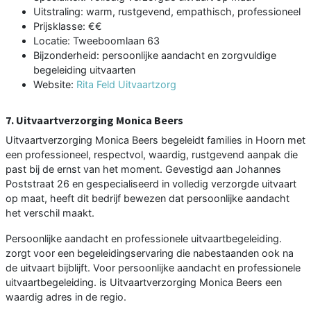
Uitstraling: warm, rustgevend, empathisch, professioneel
Prijsklasse: €€
Locatie: Tweeboomlaan 63
Bijzonderheid: persoonlijke aandacht en zorgvuldige
begeleiding uitvaarten
Website:
Rita Feld Uitvaartzorg
7. Uitvaartverzorging Monica Beers
Uitvaartverzorging Monica Beers begeleidt families in Hoorn met
een professioneel, respectvol, waardig, rustgevend aanpak die
past bij de ernst van het moment. Gevestigd aan Johannes
Poststraat 26 en gespecialiseerd in volledig verzorgde uitvaart
op maat, heeft dit bedrijf bewezen dat persoonlijke aandacht
het verschil maakt.
Persoonlijke aandacht en professionele uitvaartbegeleiding.
zorgt voor een begeleidingservaring die nabestaanden ook na
de uitvaart bijblijft. Voor persoonlijke aandacht en professionele
uitvaartbegeleiding. is Uitvaartverzorging Monica Beers een
waardig adres in de regio.