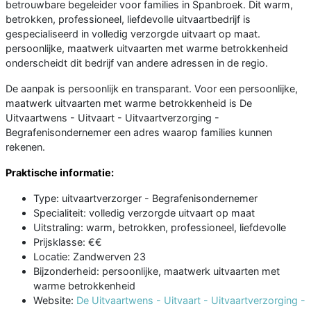
betrouwbare begeleider voor families in Spanbroek. Dit warm,
betrokken, professioneel, liefdevolle uitvaartbedrijf is
gespecialiseerd in volledig verzorgde uitvaart op maat.
persoonlijke, maatwerk uitvaarten met warme betrokkenheid
onderscheidt dit bedrijf van andere adressen in de regio.
De aanpak is persoonlijk en transparant. Voor een persoonlijke,
maatwerk uitvaarten met warme betrokkenheid is De
Uitvaartwens - Uitvaart - Uitvaartverzorging -
Begrafenisondernemer een adres waarop families kunnen
rekenen.
Praktische informatie:
Type: uitvaartverzorger - Begrafenisondernemer
Specialiteit: volledig verzorgde uitvaart op maat
Uitstraling: warm, betrokken, professioneel, liefdevolle
Prijsklasse: €€
Locatie: Zandwerven 23
Bijzonderheid: persoonlijke, maatwerk uitvaarten met
warme betrokkenheid
Website:
De Uitvaartwens - Uitvaart - Uitvaartverzorging -