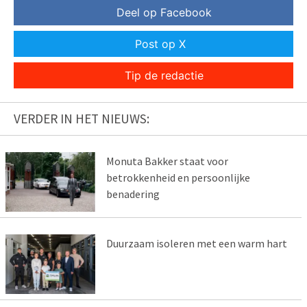
Deel op Facebook
Post op X
Tip de redactie
VERDER IN HET NIEUWS:
Monuta Bakker staat voor
betrokkenheid en persoonlijke
benadering
Duurzaam isoleren met een warm hart