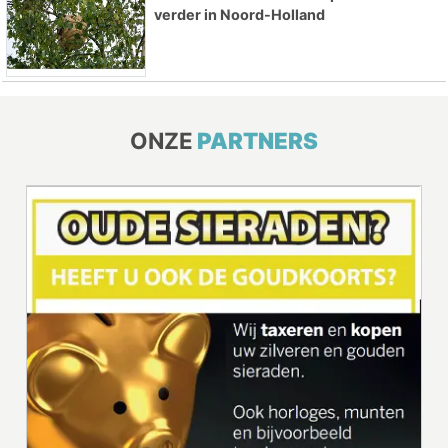
verder in Noord-Holland
ONZE
PARTNERS