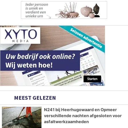
MEEST GELEZEN
N241 bij Heerhugowaard en Opmeer
verschillende nachten afgesloten voor
asfaltwerkzaamheden