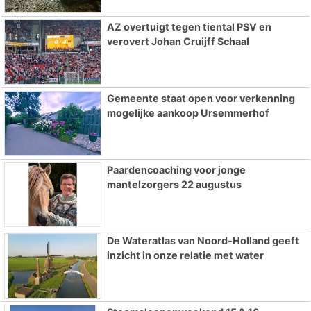
AZ overtuigt tegen tiental PSV en
verovert Johan Cruijff Schaal
Gemeente staat open voor verkenning
mogelijke aankoop Ursemmerhof
Paardencoaching voor jonge
mantelzorgers 22 augustus
De Wateratlas van Noord-Holland geeft
inzicht in onze relatie met water