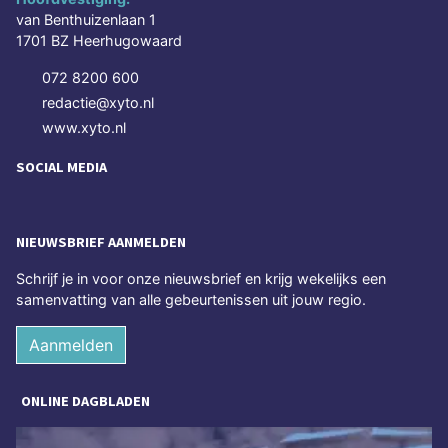
van Benthuizenlaan 1
1701 BZ Heerhugowaard
072 8200 600
redactie@xyto.nl
www.xyto.nl
SOCIAL MEDIA
NIEUWSBRIEF AANMELDEN
Schrijf je in voor onze nieuwsbrief en krijg wekelijks een
samenvatting van alle gebeurtenissen uit jouw regio.
Aanmelden
ONLINE DAGBLADEN