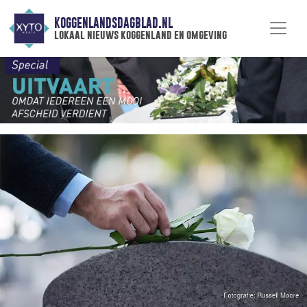
KOGGENLANDSDAGBLAD.NL
lokaal nieuws koggenland en omgeving