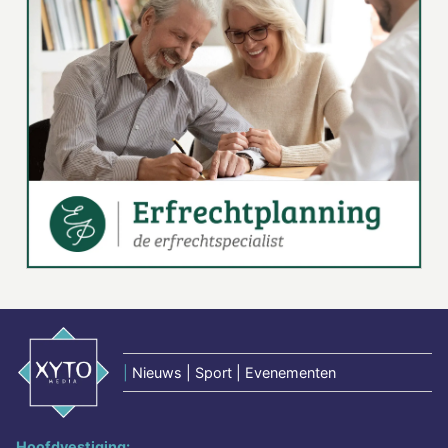
|
Nieuws | Sport | Evenementen
Hoofdvestiging: