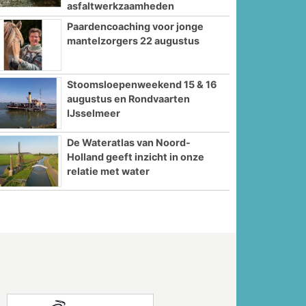
asfaltwerkzaamheden
Paardencoaching voor jonge
mantelzorgers 22 augustus
Stoomsloepenweekend 15 & 16
augustus en Rondvaarten
IJsselmeer
De Wateratlas van Noord-
Holland geeft inzicht in onze
relatie met water