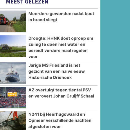
MEEST GELEZEN
Meerdere gewonden nadat boot
in brand vliegt
Droogte: HHNK doet oproep om
zuinig te doen met water en
bereidt verdere maatregelen
voor
Jarige MS Friesland is het
gezicht van een halve eeuw
Historische Driehoek
AZ overtuigt tegen tiental PSV
en verovert Johan Cruijff Schaal
N241 bij Heerhugowaard en
Opmeer verschillende nachten
afgesloten voor