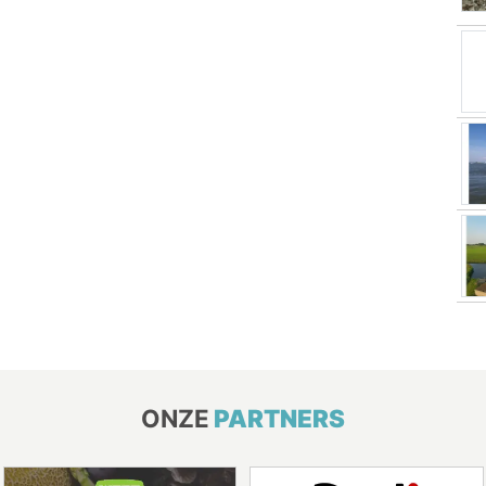
ONZE
PARTNERS